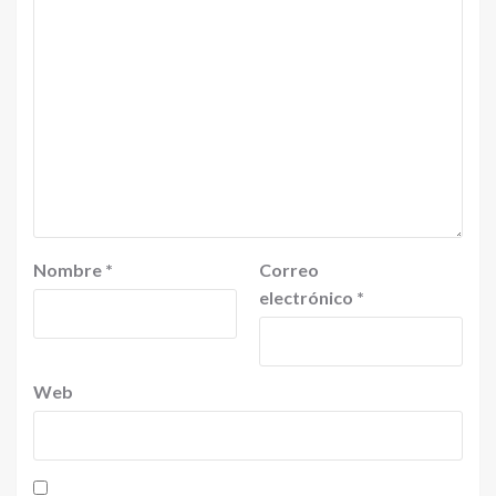
Nombre
*
Correo
electrónico
*
Web