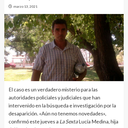
marzo 13, 2021
El caso es un verdadero misterio para las
autoridades policiales y judiciales que han
intervenido en la búsqueda e investigación por la
desaparición. «Aún no tenemos novedades»,
confirmó este jueves a
La Sexta
Lucía Medina, hija