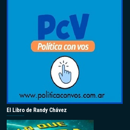
El Libro de Randy Chávez