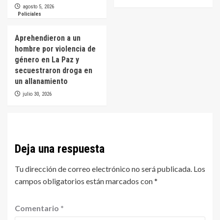
agosto 5, 2026
Policiales
Aprehendieron a un
hombre por violencia de
género en La Paz y
secuestraron droga en
un allanamiento
julio 30, 2026
Deja una respuesta
Tu dirección de correo electrónico no será publicada.
Los
campos obligatorios están marcados con
*
Comentario
*