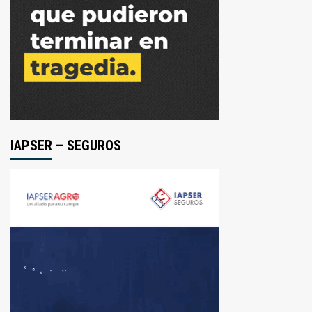
IAPSER – SEGUROS