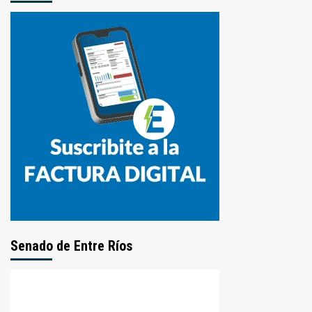
Senado de Entre Ríos