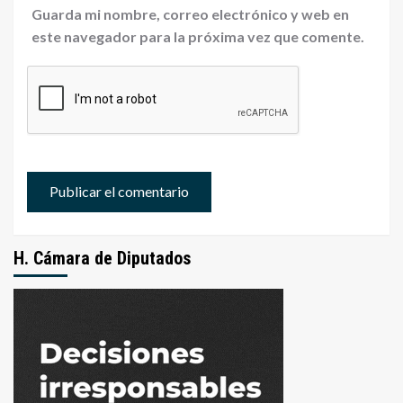
Guarda mi nombre, correo electrónico y web en
este navegador para la próxima vez que comente.
H. Cámara de Diputados