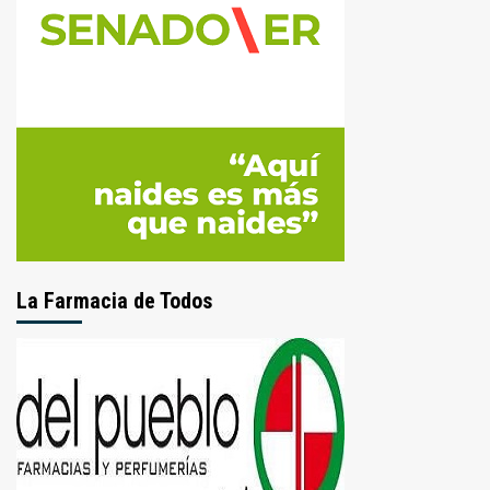
La Farmacia de Todos