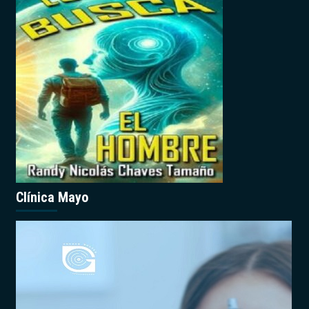
Clínica Mayo