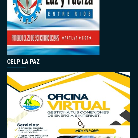
CELP LA PAZ