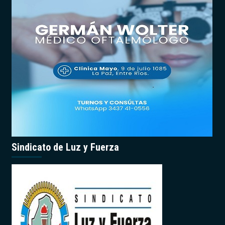
Sindicato de Luz y Fuerza