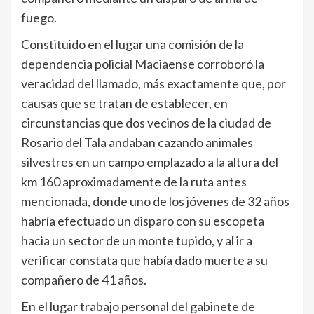
fuego.
Constituido en el lugar una comisión de la
dependencia policial Maciaense corroboró la
veracidad del llamado, más exactamente que, por
causas que se tratan de establecer, en
circunstancias que dos vecinos de la ciudad de
Rosario del Tala andaban cazando animales
silvestres en un campo emplazado a la altura del
km 160 aproximadamente de la ruta antes
mencionada, donde uno de los jóvenes de 32 años
habría efectuado un disparo con su escopeta
hacia un sector de un monte tupido, y al ir a
verificar constata que había dado muerte a su
compañero de 41 años.
En el lugar trabajo personal del gabinete de