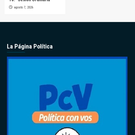
agosto 7, 2026
La Página Política