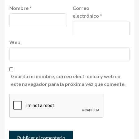
Nombre
*
Correo
electrónico
*
Web
Guarda mi nombre, correo electrónico y web en
este navegador para la próxima vez que comente.