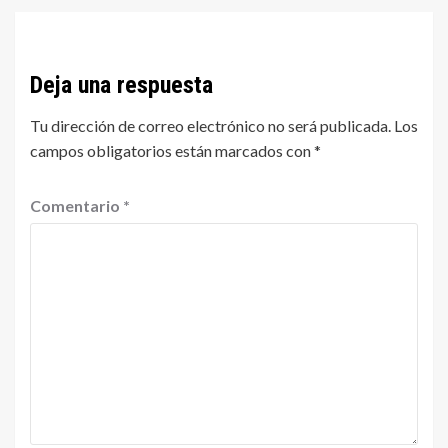
Deja una respuesta
Tu dirección de correo electrónico no será publicada.
Los
campos obligatorios están marcados con
*
Comentario
*