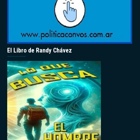
El Libro de Randy Chávez