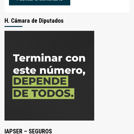
H. Cámara de Diputados
IAPSER – SEGUROS