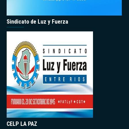
Sindicato de Luz y Fuerza
CELP LA PAZ