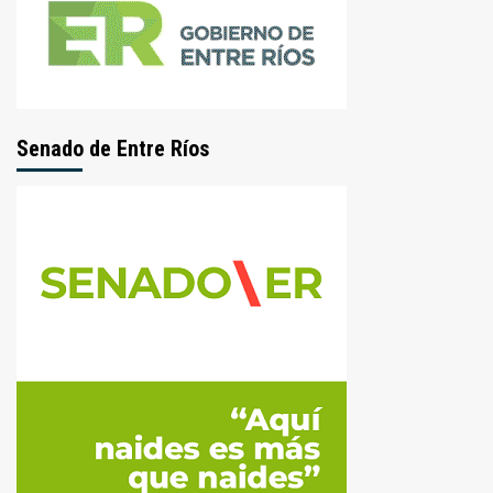
Senado de Entre Ríos