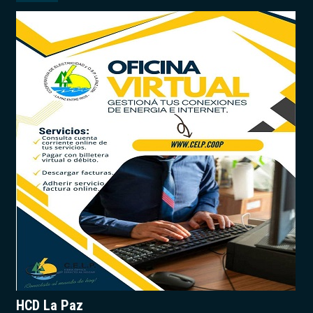
HCD La Paz