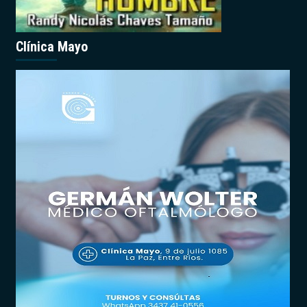
Clínica Mayo