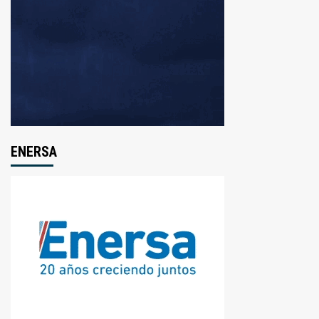
ENERSA