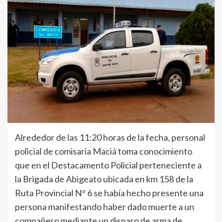
Alrededor de las 11:20 horas de la fecha, personal
policial de comisaria Maciá toma conocimiento
que en el Destacamento Policial perteneciente a
la Brigada de Abigeato ubicada en km 158 de la
Ruta Provincial N° 6 se había hecho presente una
persona manifestando haber dado muerte a un
compañero mediante un disparo de arma de