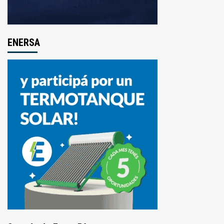
ENERSA