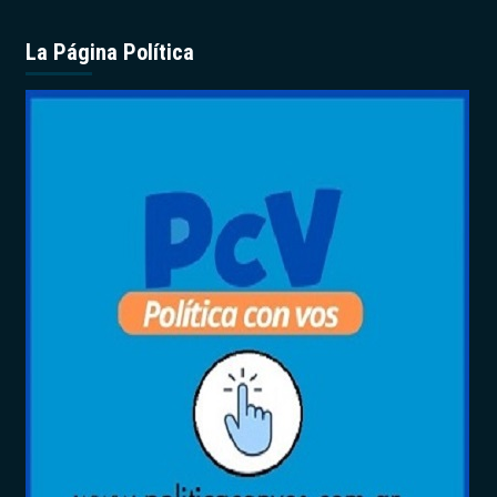
La Página Política