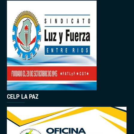
CELP LA PAZ