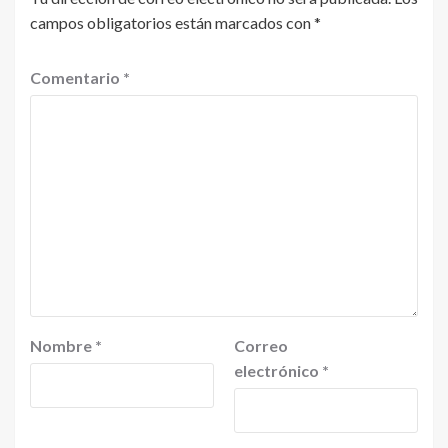
campos obligatorios están marcados con
*
Comentario
*
Nombre
*
Correo
electrónico
*