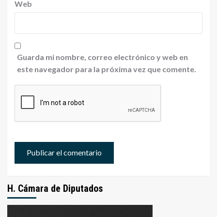
Web
Guarda mi nombre, correo electrónico y web en
este navegador para la próxima vez que comente.
H. Cámara de Diputados