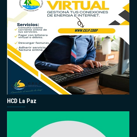
HCD La Paz