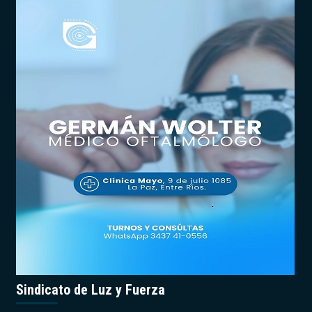
Sindicato de Luz y Fuerza