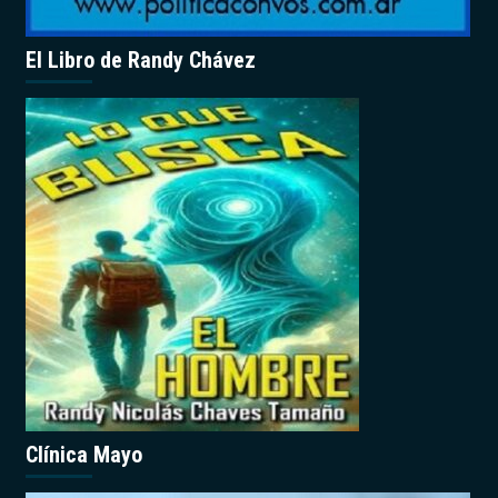
El Libro de Randy Chávez
Clínica Mayo