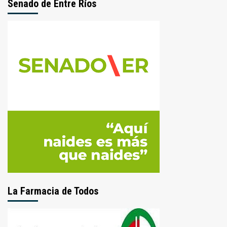
Senado de Entre Ríos
La Farmacia de Todos