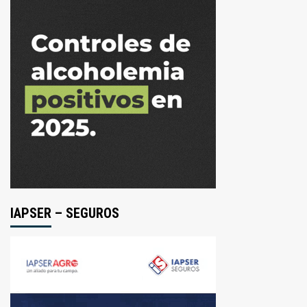
IAPSER – SEGUROS