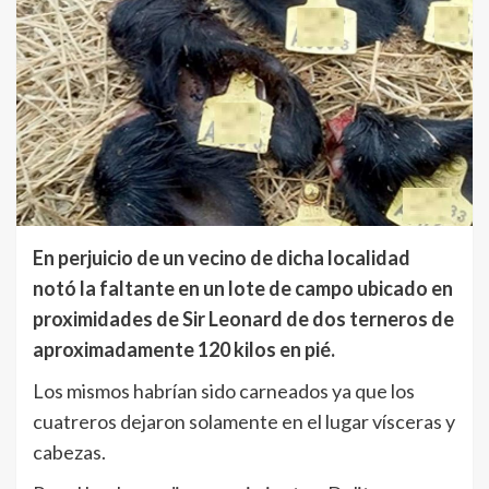
En perjuicio de un vecino de dicha localidad
notó la faltante en un lote de campo ubicado en
proximidades de Sir Leonard de dos terneros de
aproximadamente 120 kilos en pié.
Los mismos habrían sido carneados ya que los
cuatreros dejaron solamente en el lugar vísceras y
cabezas.