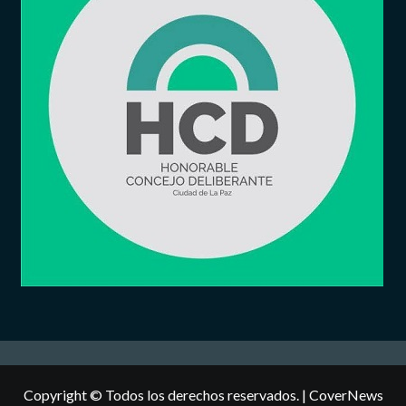
Copyright © Todos los derechos reservados.
|
CoverNews