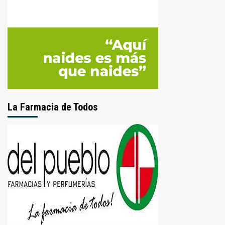
La Farmacia de Todos