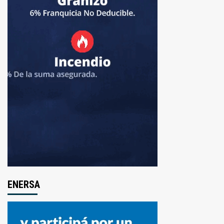
ENERSA