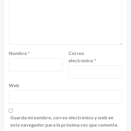
Nombre
*
Correo
electrónico
*
Web
Guarda mi nombre, correo electrónico y web en
este navegador para la próxima vez que comente.