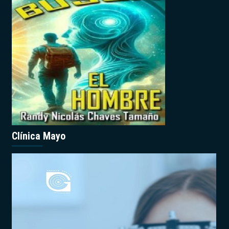
Clínica Mayo