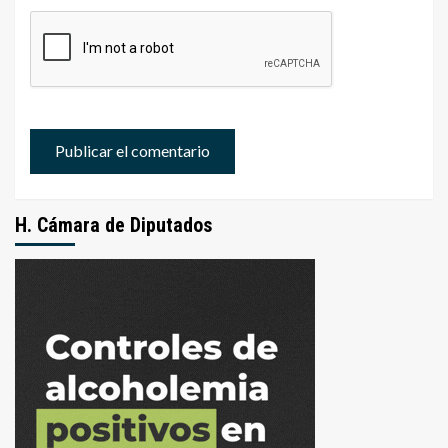
H. Cámara de Diputados