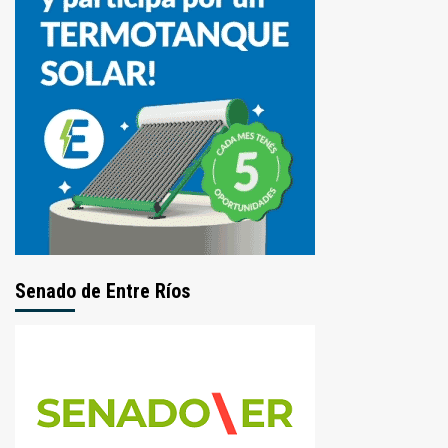
Senado de Entre Ríos