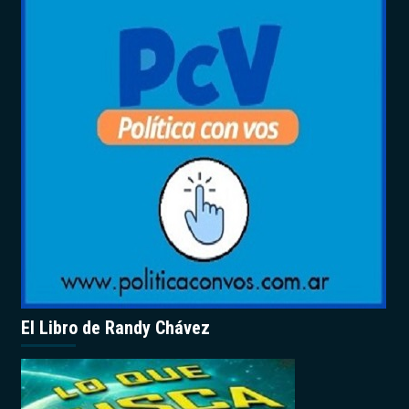
El Libro de Randy Chávez