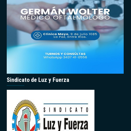
Sindicato de Luz y Fuerza