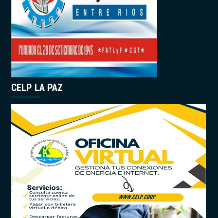
CELP LA PAZ