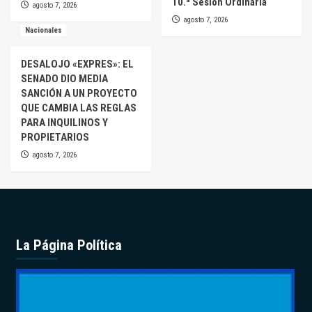
10.ª Sesión Ordinaria
agosto 7, 2026
agosto 7, 2026
Nacionales
DESALOJO «EXPRES»: EL
SENADO DIO MEDIA
SANCIÓN A UN PROYECTO
QUE CAMBIA LAS REGLAS
PARA INQUILINOS Y
PROPIETARIOS
agosto 7, 2026
La Página Política