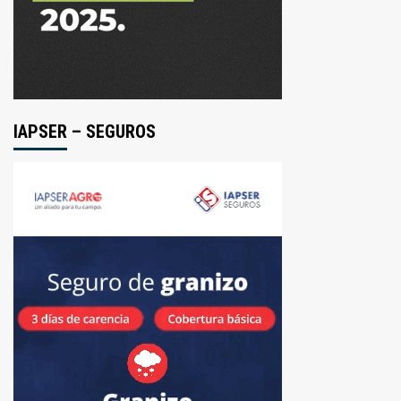
IAPSER – SEGUROS