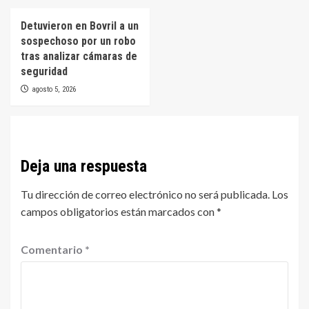
Detuvieron en Bovril a un
sospechoso por un robo
tras analizar cámaras de
seguridad
agosto 5, 2026
Deja una respuesta
Tu dirección de correo electrónico no será publicada.
Los
campos obligatorios están marcados con
*
Comentario
*