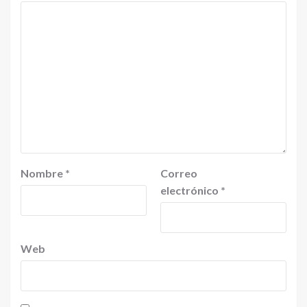
Nombre
*
Correo
electrónico
*
Web