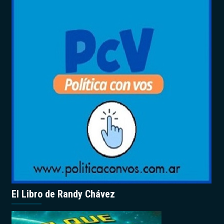
El Libro de Randy Chávez