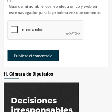
Guarda mi nombre, correo electrónico y web en
este navegador para la próxima vez que comente.
H. Cámara de Diputados