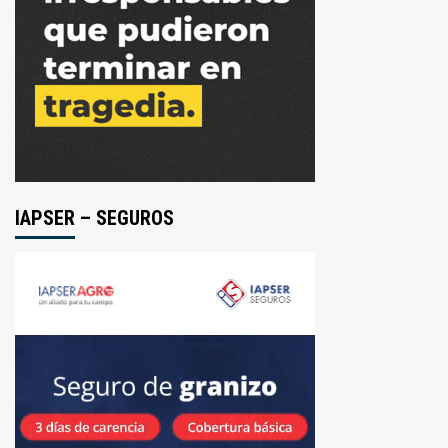
IAPSER – SEGUROS