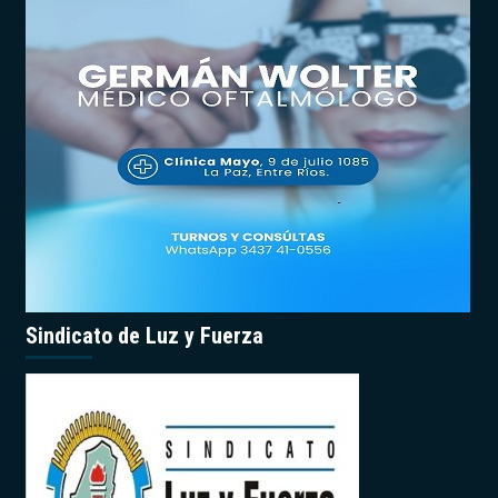
Sindicato de Luz y Fuerza