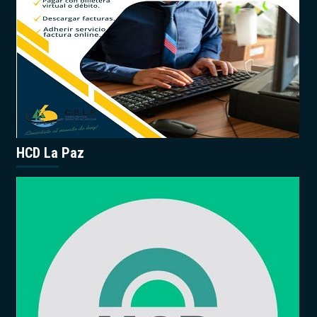
HCD La Paz