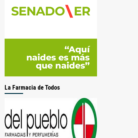
La Farmacia de Todos