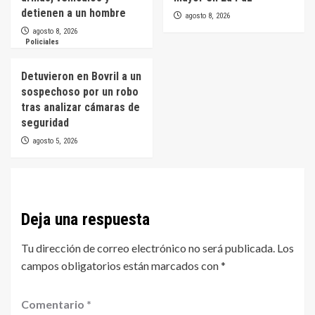
detienen a un hombre
agosto 8, 2026
agosto 8, 2026
Policiales
Detuvieron en Bovril a un
sospechoso por un robo
tras analizar cámaras de
seguridad
agosto 5, 2026
Deja una respuesta
Tu dirección de correo electrónico no será publicada.
Los
campos obligatorios están marcados con
*
Comentario
*