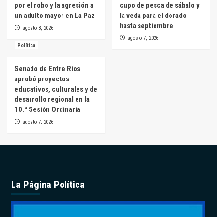
por el robo y la agresión a
cupo de pesca de sábalo y
un adulto mayor en La Paz
la veda para el dorado
hasta septiembre
agosto 8, 2026
agosto 7, 2026
Política
Senado de Entre Ríos
aprobó proyectos
educativos, culturales y de
desarrollo regional en la
10.ª Sesión Ordinaria
agosto 7, 2026
La Página Política