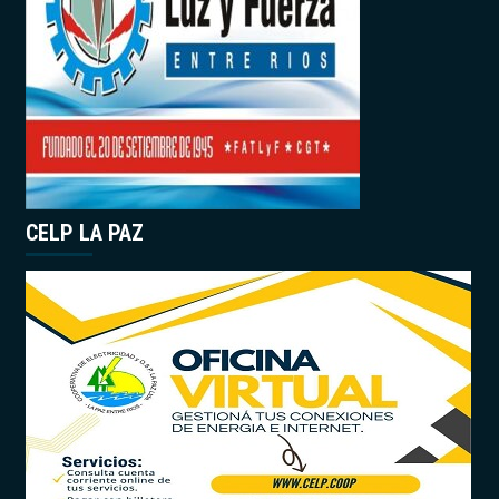
CELP LA PAZ