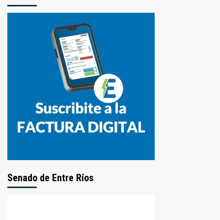
Senado de Entre Ríos