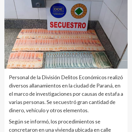
Personal de la División Delitos Económicos realizó
diversos allanamientos en la ciudad de Paraná, en
el marco de investigaciones por causas de estafa a
varias personas. Se secuestró gran cantidad de
dinero, vehículo y otros elementos.
Según se informó, los procedimientos se
concretaron en una vivienda ubicada en calle