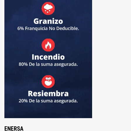
ENERSA