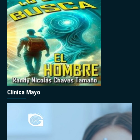
Clínica Mayo