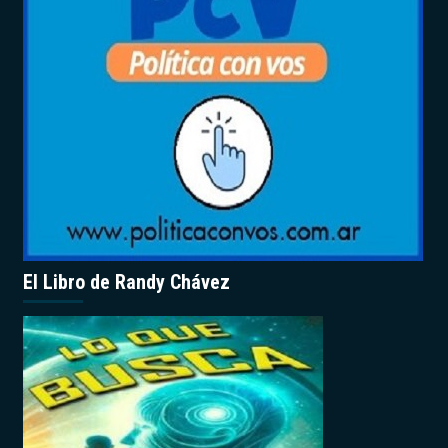
El Libro de Randy Chávez