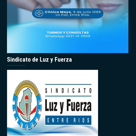
Sindicato de Luz y Fuerza