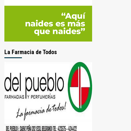
La Farmacia de Todos