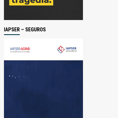
IAPSER – SEGUROS