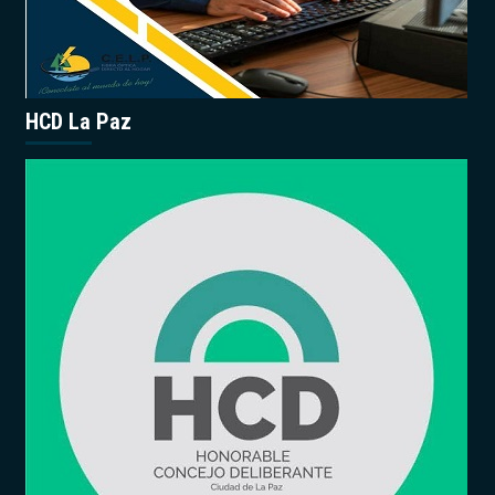
HCD La Paz