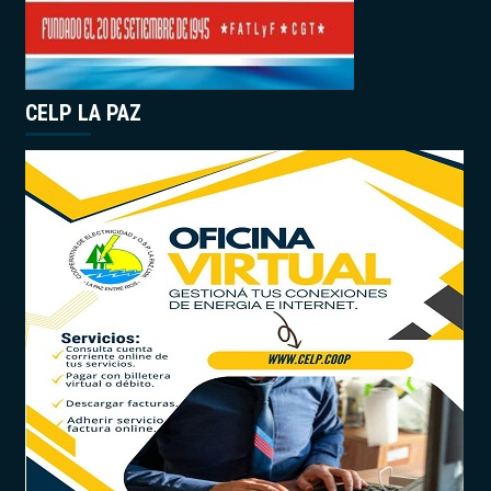
CELP LA PAZ