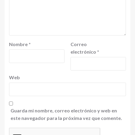
Nombre
*
Correo
electrónico
*
Web
Guarda mi nombre, correo electrónico y web en
este navegador para la próxima vez que comente.