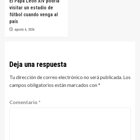
El Papa León XIV podría
visitar un estadio de
fútbol cuando venga al
país
agosto 6, 2026
Deja una respuesta
Tu dirección de correo electrónico no será publicada.
Los
campos obligatorios están marcados con
*
Comentario
*