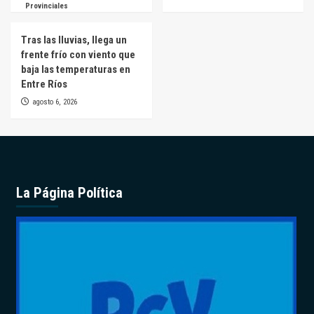
Provinciales
Tras las lluvias, llega un
frente frío con viento que
baja las temperaturas en
Entre Ríos
agosto 6, 2026
La Página Política