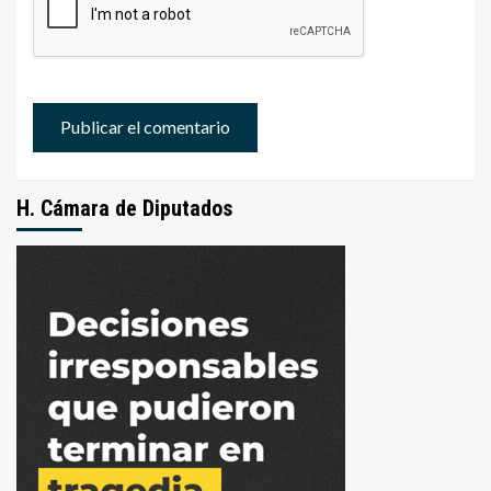
H. Cámara de Diputados