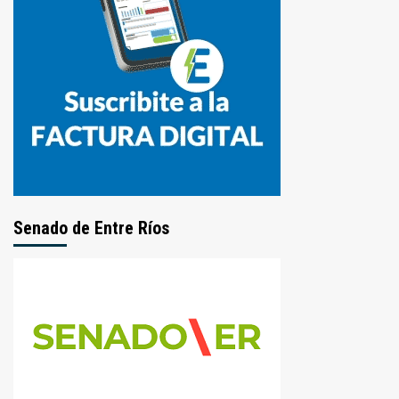
Senado de Entre Ríos