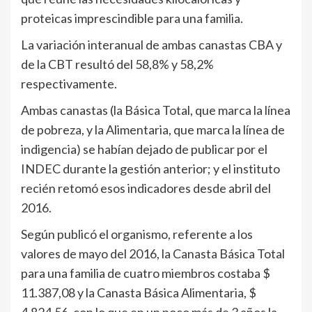
proteicas imprescindible para una familia.
La variación interanual de ambas canastas CBA y
de la CBT resultó del 58,8% y 58,2%
respectivamente.
Ambas canastas (la Básica Total, que marca la línea
de pobreza, y la Alimentaria, que marca la línea de
indigencia) se habían dejado de publicar por el
INDEC durante la gestión anterior; y el instituto
recién retomó esos indicadores desde abril del
2016.
Según publicó el organismo, referente a los
valores de mayo del 2016, la Canasta Básica Total
para una familia de cuatro miembros costaba $
11.387,08 y la Canasta Básica Alimentaria, $