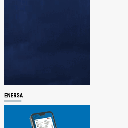
ENERSA