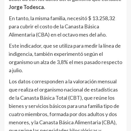
Jorge Todesca.
En tanto, la misma familia, necesitó $ 13.258,32
para cubrir el costo de la Canasta Básica
Alimentaria (CBA) en el octavo mes del año.
Este indicador, que se utiliza para medir la línea de
indigencia, también experimentó según el
organismo un alza de 3,8% el mes pasado respecto
a julio.
Los datos corresponden a la valoración mensual
que realiza el organismo nacional de estadísticas
de la Canasta Básica Total (CBT), que reúne los
bienes y servicios básicos para una familia tipo de
cuatro miembros, formada por dos adultos y dos
menores, y la Canasta Básica Alimentaria (CBA),
que reúne las necesidades kilocalóricas y