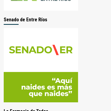
Senado de Entre Ríos