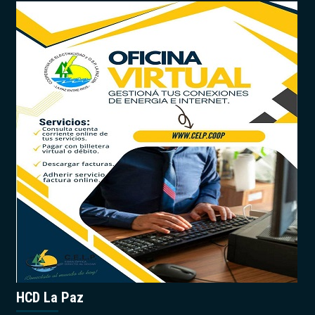
HCD La Paz