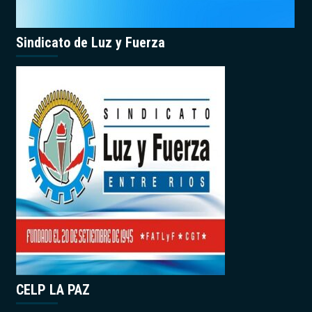
Sindicato de Luz y Fuerza
CELP LA PAZ