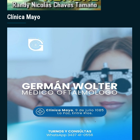
Clínica Mayo