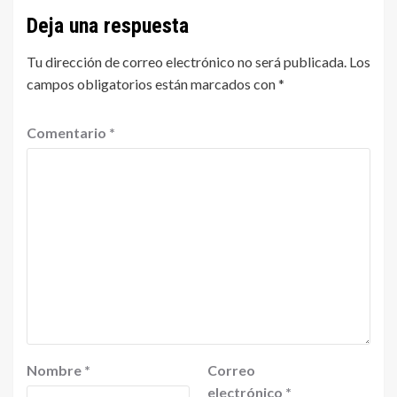
Deja una respuesta
Tu dirección de correo electrónico no será publicada.
Los
campos obligatorios están marcados con
*
Comentario
*
Nombre
*
Correo
electrónico
*