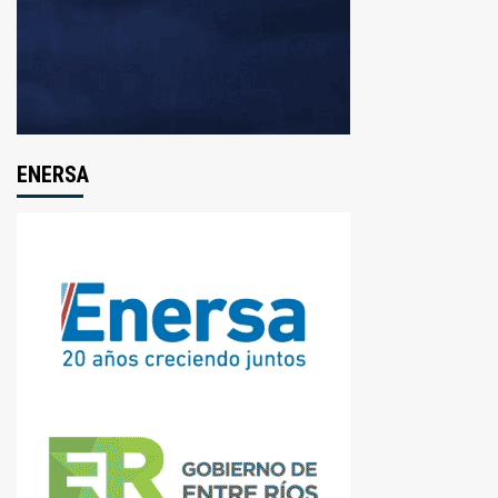
ENERSA