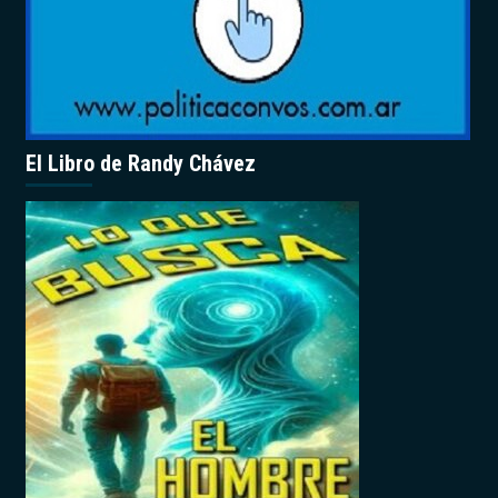
El Libro de Randy Chávez