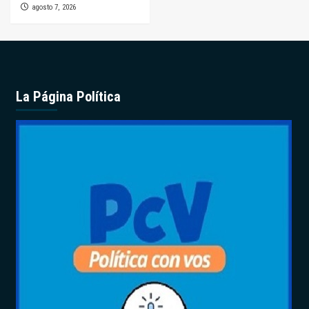
agosto 7, 2026
La Página Política