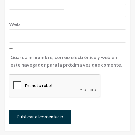
Web
Guarda mi nombre, correo electrónico y web en
este navegador para la próxima vez que comente.