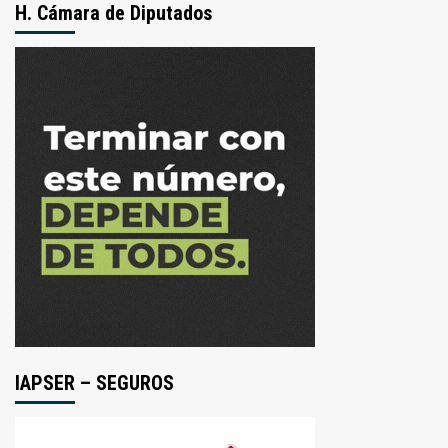
H. Cámara de Diputados
IAPSER – SEGUROS