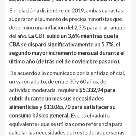
En relación a diciembre de 2019, ambas canastas
superaron el aumento de precios minoristas que
determinó una inflación del 2,3% para el arranque
del año.
La CBT subió un 3,6% mientras que la
CBA se disparó significativamente un 5,7%, el
segundo mayor incremento mensual durante el
último año (detrás del de noviembre pasado).
De acuerdo a lo comunicado por la entidad oficial,
un varón adulto, de entre 30 y 60 años, de
actividad moderada, requiere
$5.332,94 para
cubrir durante un mes sus necesidades
alimenticias y $13.065,70 para satisfacer su
consumo básico general.
Ese es el «adulto
equivalente» que se utiliza como referencia para
calcular las necesidades del resto de las personas,