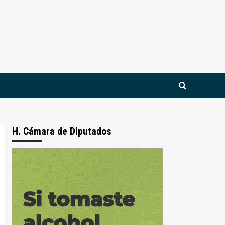
H. Cámara de Diputados