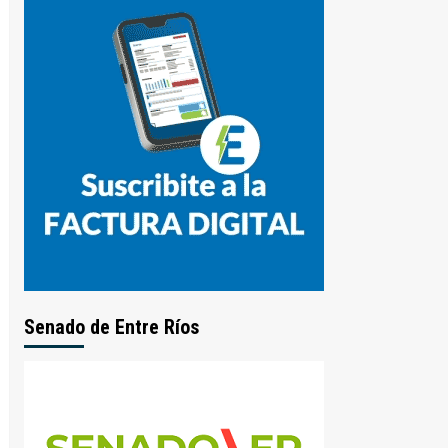
Senado de Entre Ríos