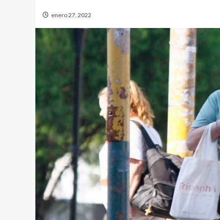
enero 27, 2022