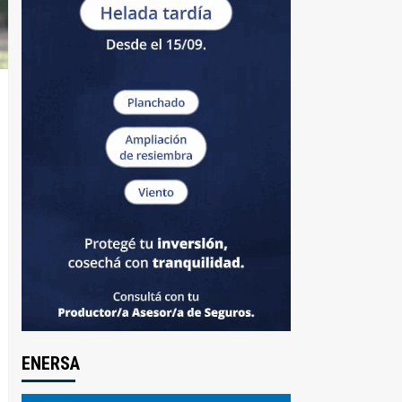
ENERSA