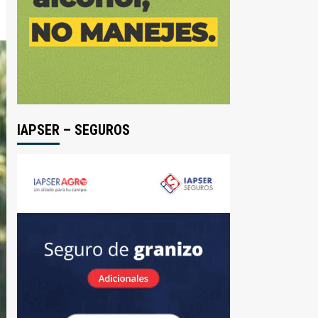
IAPSER – SEGUROS