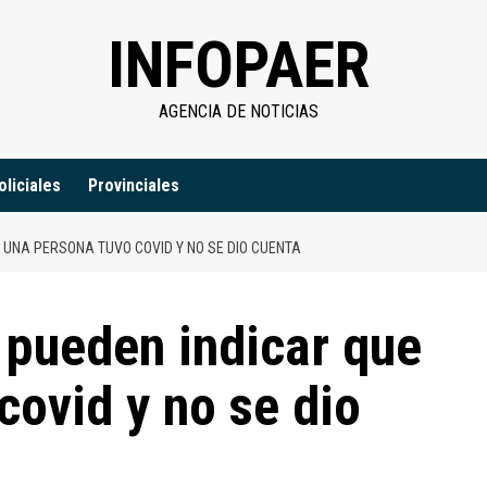
INFOPAER
AGENCIA DE NOTICIAS
oliciales
Provinciales
 UNA PERSONA TUVO COVID Y NO SE DIO CUENTA
 pueden indicar que
covid y no se dio