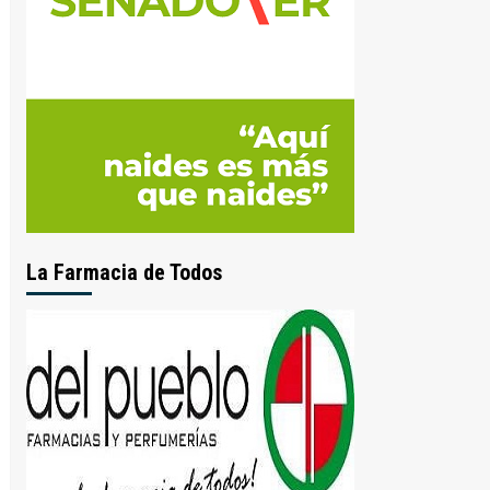
La Farmacia de Todos