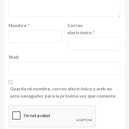
Nombre
*
Correo
electrónico
*
Web
Guarda mi nombre, correo electrónico y web en
este navegador para la próxima vez que comente.