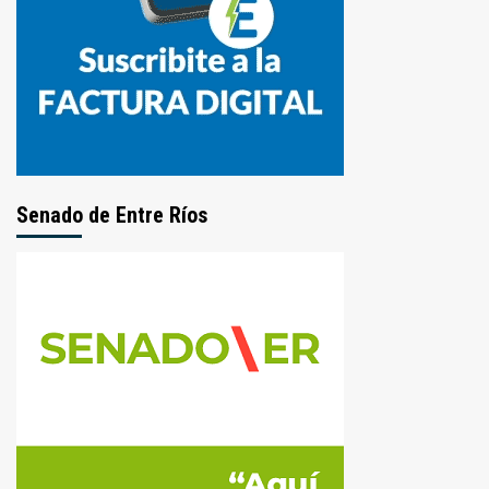
Senado de Entre Ríos