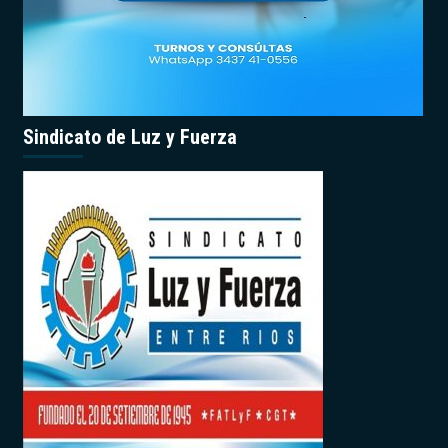
Sindicato de Luz y Fuerza