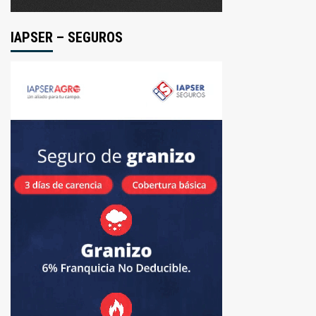
IAPSER – SEGUROS