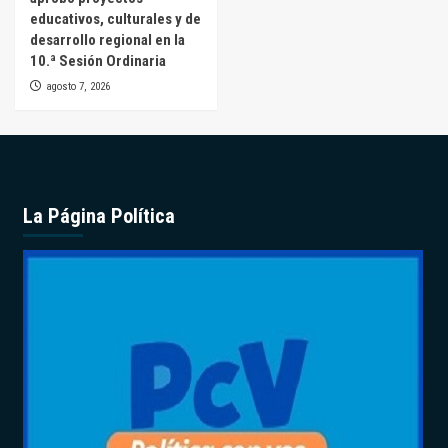
educativos, culturales y de
desarrollo regional en la
10.ª Sesión Ordinaria
agosto 7, 2026
La Página Política