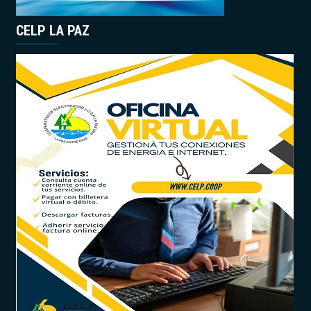
CELP LA PAZ