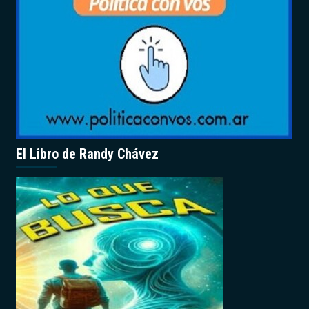
El Libro de Randy Chávez