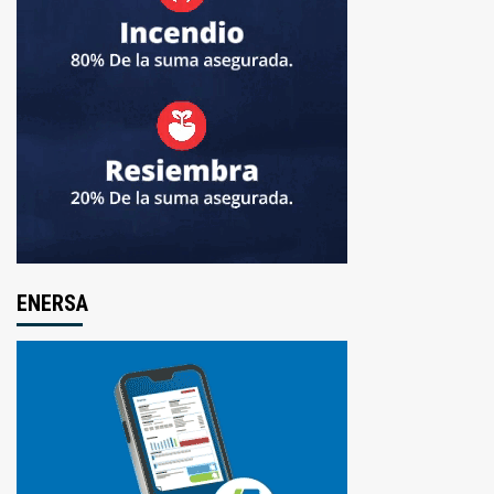
ENERSA