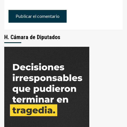
H. Cámara de Diputados