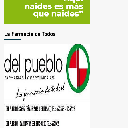
La Farmacia de Todos