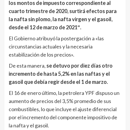
los montos de impuesto correspondiente al
cuarto trimestre de 2020, surtirá efectos para
la nafta sin plomo, la nafta virgen y el gasoil,
desde el 12 de marzo de 2021″.
El Gobierno atribuyó la postergación a «las
circunstancias actuales y la necesaria
estabilización de los precios».
De esta manera,
se detuvo por diez días otro
incremento de hasta 5,2% en las naftas y el
gasoil que debía regir desde el 1 de marzo.
El 16 de enero último, la petrolera YPF dispuso un
aumento de precios del 3,5% promedio de sus
combustibles, lo que incluye el ajuste diferencial
por el incremento del componente impositivo de
la nafta y el gasoil.