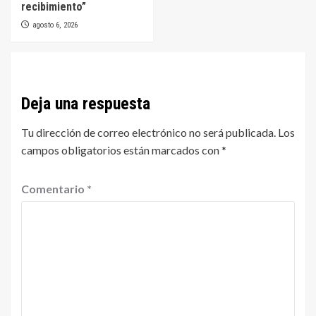
recibimiento”
agosto 6, 2026
Deja una respuesta
Tu dirección de correo electrónico no será publicada.
Los
campos obligatorios están marcados con
*
Comentario
*