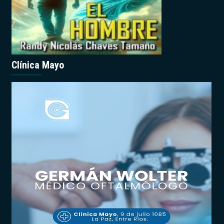
Clínica Mayo