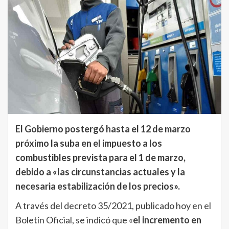
El Gobierno postergó hasta el 12 de marzo
próximo la suba en el impuesto a los
combustibles prevista para el 1 de marzo,
debido a «las circunstancias actuales y la
necesaria estabilización de los precios».
A través del decreto 35/2021, publicado hoy en el
Boletín Oficial, se indicó que «
el incremento en