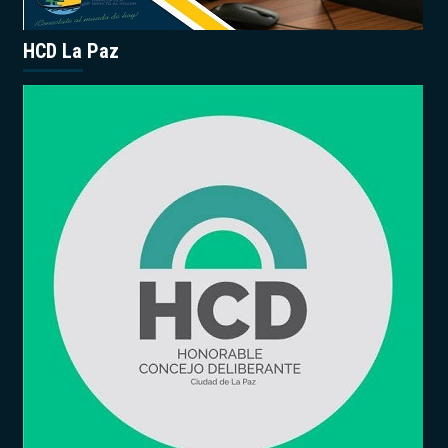
HCD La Paz