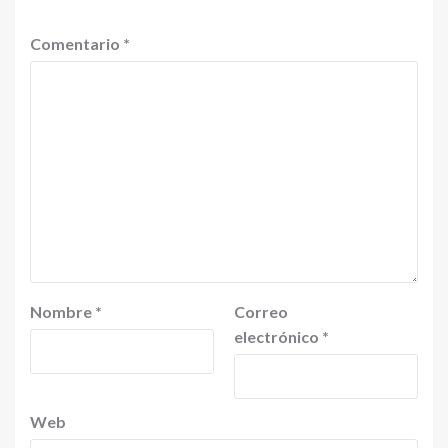
Comentario
*
Nombre
*
Correo
electrónico
*
Web