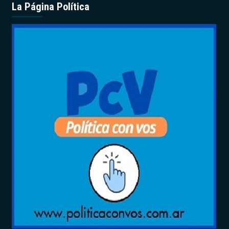
La Página Política