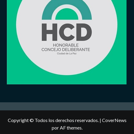
Copyright © Todos los derechos reservados.
|
CoverNews
por AF themes.