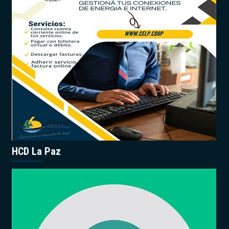
HCD La Paz