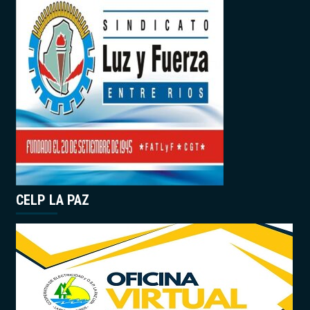
CELP LA PAZ