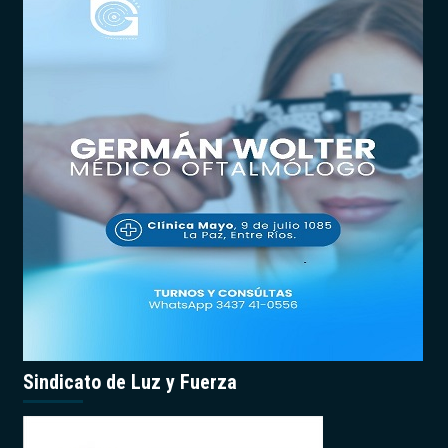
Sindicato de Luz y Fuerza