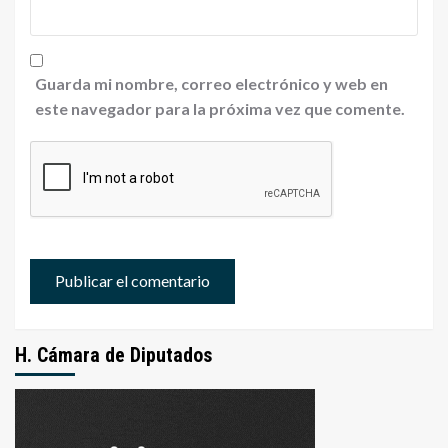
Guarda mi nombre, correo electrónico y web en
este navegador para la próxima vez que comente.
H. Cámara de Diputados