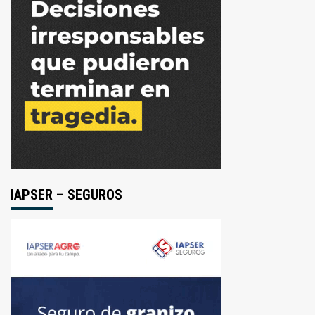
IAPSER – SEGUROS