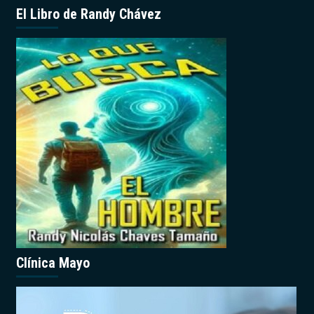
El Libro de Randy Chávez
Clínica Mayo