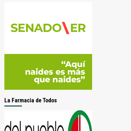
La Farmacia de Todos