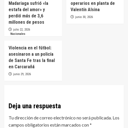
Madariaga sufrió «la
operarios en planta de
estafa del amor» y
Valentín Alsina
perdió más de 3,6
junio 30, 2026
millones de pesos
julio 22, 2026
Nacionales
Violencia en el fútbol:
asesinaron a un policía
de Santa Fe tras la final
en Carcarañá
junio 29, 2026
Deja una respuesta
Tu dirección de correo electrónico no será publicada.
Los
campos obligatorios están marcados con
*