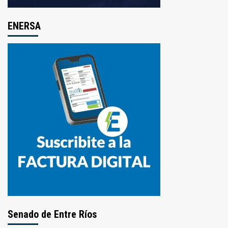
ENERSA
Senado de Entre Ríos