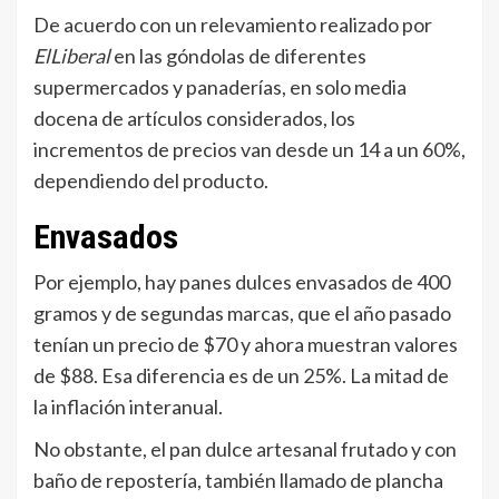
De acuerdo con un relevamiento realizado por
ElLiberal
en las góndolas de diferentes
supermercados y panaderías, en solo media
docena de artículos considerados, los
incrementos de precios van desde un 14 a un 60%,
dependiendo del producto.
Envasados
Por ejemplo, hay panes dulces envasados de 400
gramos y de segundas marcas, que el año pasado
tenían un precio de $70 y ahora muestran valores
de $88. Esa diferencia es de un 25%. La mitad de
la inflación interanual.
No obstante, el pan dulce artesanal frutado y con
baño de repostería, también llamado de plancha