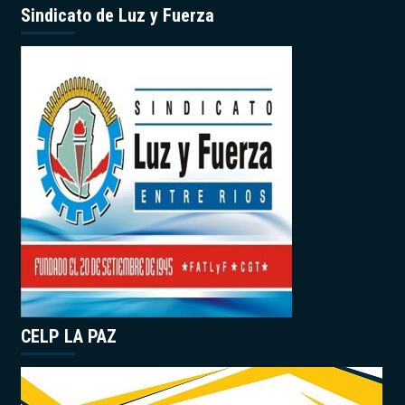
Sindicato de Luz y Fuerza
CELP LA PAZ