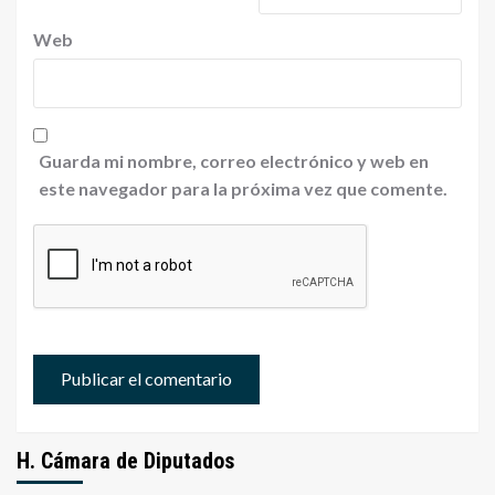
Web
Guarda mi nombre, correo electrónico y web en
este navegador para la próxima vez que comente.
H. Cámara de Diputados