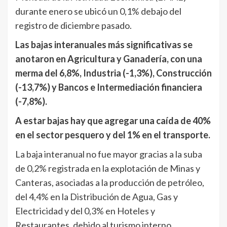
durante enero se ubicó un 0,1% debajo del
registro de diciembre pasado.
Las bajas interanuales más significativas se
anotaron en Agricultura y Ganadería, con una
merma del 6,8%, Industria (-1,3%), Construcción
(-13,7%) y Bancos e Intermediación financiera
(-7,8%).
A estar bajas hay que agregar una caída de 40%
en el sector pesquero y del 1% en el transporte.
La baja interanual no fue mayor gracias a la suba
de 0,2% registrada en la explotación de Minas y
Canteras, asociadas a la producción de petróleo,
del 4,4% en la Distribución de Agua, Gas y
Electricidad y del 0,3% en Hoteles y
Restaurantes, debido al turismo interno.