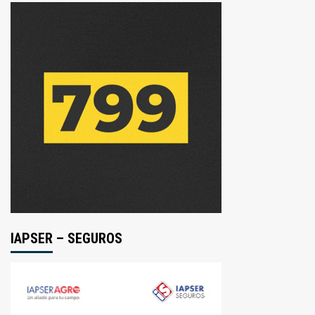
IAPSER – SEGUROS