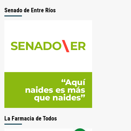
Senado de Entre Ríos
La Farmacia de Todos