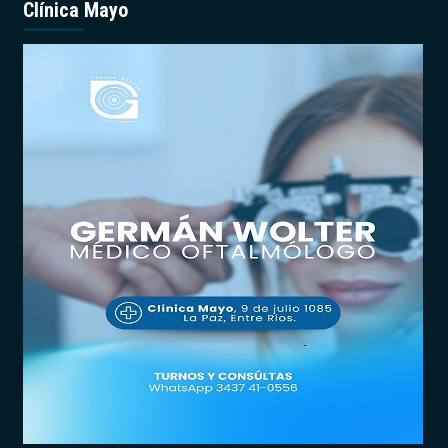
Clínica Mayo