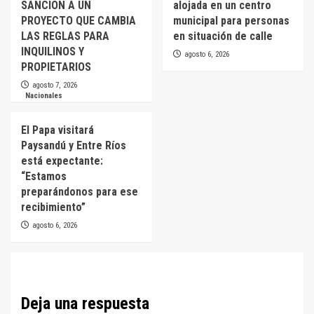
SANCIÓN A UN
alojada en un centro
PROYECTO QUE CAMBIA
municipal para personas
LAS REGLAS PARA
en situación de calle
INQUILINOS Y
agosto 6, 2026
PROPIETARIOS
agosto 7, 2026
Nacionales
El Papa visitará
Paysandú y Entre Ríos
está expectante:
“Estamos
preparándonos para ese
recibimiento”
agosto 6, 2026
Deja una respuesta