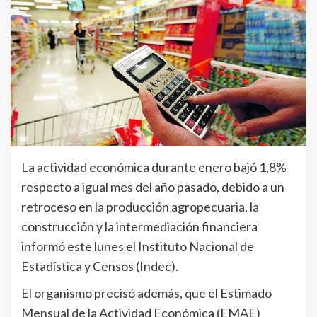
La actividad económica durante enero bajó 1,8%
respecto a igual mes del año pasado, debido a un
retroceso en la producción agropecuaria, la
construcción y la intermediación financiera
informó este lunes el Instituto Nacional de
Estadística y Censos (Indec).
El organismo precisó además, que el Estimado
Mensual de la Actividad Económica (EMAE)