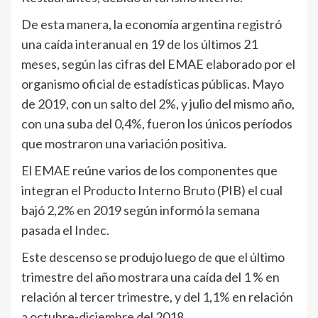
De esta manera, la economía argentina registró
una caída interanual en 19 de los últimos 21
meses, según las cifras del EMAE elaborado por el
organismo oficial de estadísticas públicas. Mayo
de 2019, con un salto del 2%, y julio del mismo año,
con una suba del 0,4%, fueron los únicos períodos
que mostraron una variación positiva.
El EMAE reúne varios de los componentes que
integran el Producto Interno Bruto (PIB) el cual
bajó 2,2% en 2019 según informó la semana
pasada el Indec.
Este descenso se produjo luego de que el último
trimestre del año mostrara una caída del 1 % en
relación al tercer trimestre, y del 1,1% en relación
a octubre-diciembre del 2018.