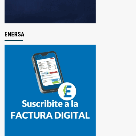
ENERSA