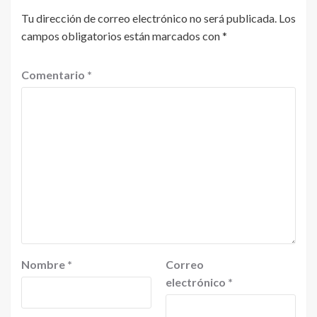
Tu dirección de correo electrónico no será publicada.
Los
campos obligatorios están marcados con
*
Comentario
*
Nombre
*
Correo
electrónico
*