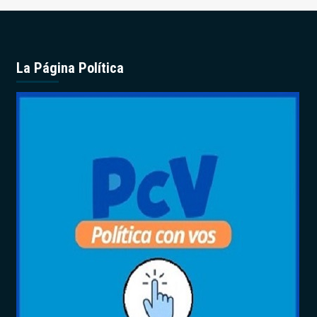
La Página Política