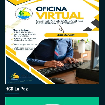
HCD La Paz