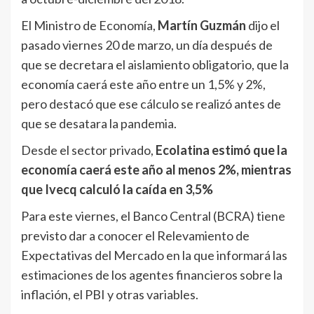
El Ministro de Economía,
Martín Guzmán
dijo el
pasado viernes 20 de marzo, un día después de
que se decretara el aislamiento obligatorio, que la
economía caerá este año entre un 1,5% y 2%,
pero destacó que ese cálculo se realizó antes de
que se desatara la pandemia.
Desde el sector privado,
Ecolatina estimó que la
economía caerá este año al menos 2%, mientras
que Ivecq calculó la caída en 3,5%
Para este viernes, el Banco Central (BCRA) tiene
previsto dar a conocer el Relevamiento de
Expectativas del Mercado en la que informará las
estimaciones de los agentes financieros sobre la
inflación, el PBI y otras variables.