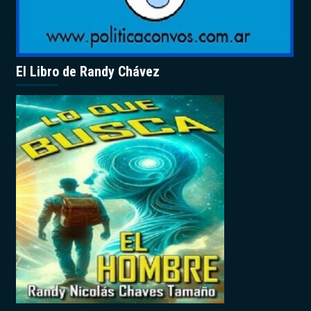
El Libro de Randy Chávez