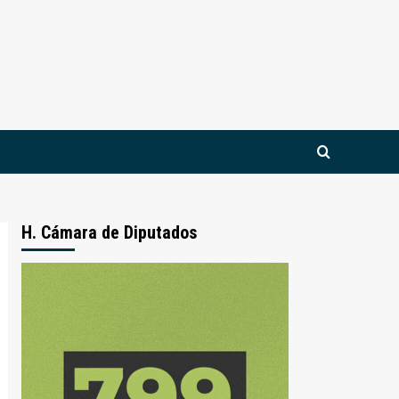
H. Cámara de Diputados