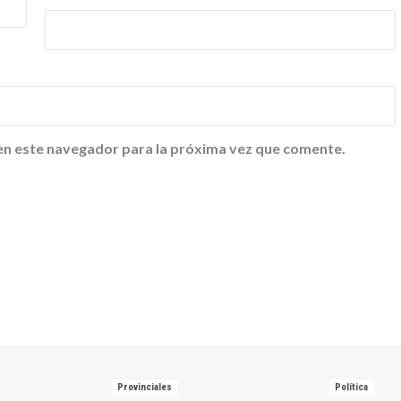
en este navegador para la próxima vez que comente.
Provinciales
Política