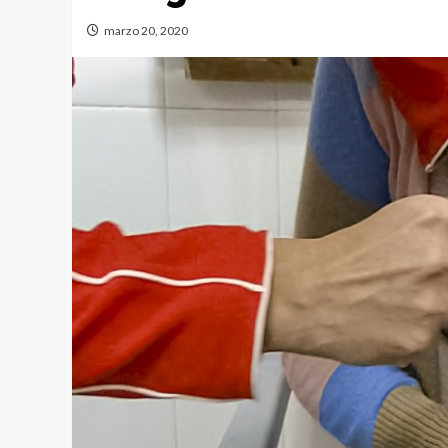
marzo 20, 2020