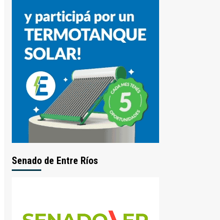
Senado de Entre Ríos