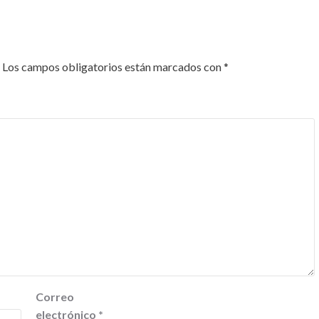
Los campos obligatorios están marcados con
*
Correo
electrónico
*