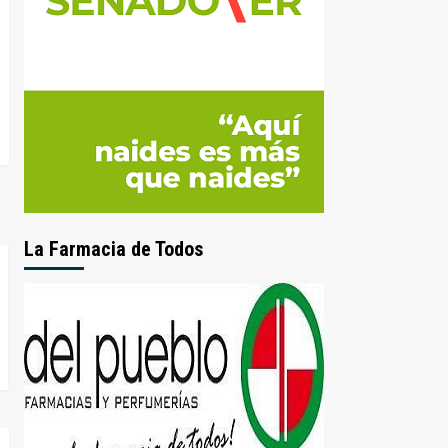
La Farmacia de Todos