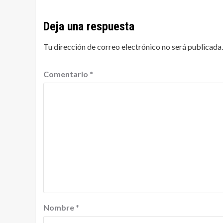
Deja una respuesta
Tu dirección de correo electrónico no será publicada.
Comentario
*
Nombre
*