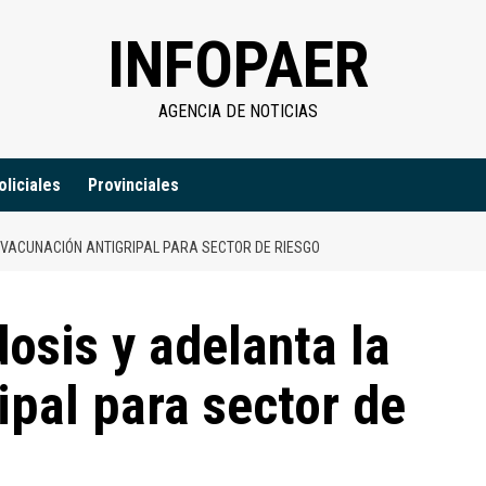
INFOPAER
AGENCIA DE NOTICIAS
oliciales
Provinciales
 VACUNACIÓN ANTIGRIPAL PARA SECTOR DE RIESGO
osis y adelanta la
ipal para sector de