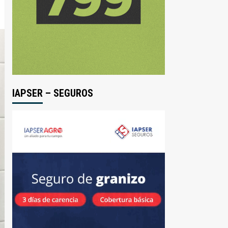
IAPSER – SEGUROS