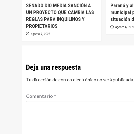
SENADO DIO MEDIA SANCIÓN A
Paraná y a
UN PROYECTO QUE CAMBIA LAS
municipal 
REGLAS PARA INQUILINOS Y
situación d
PROPIETARIOS
agosto 6, 202
agosto 7, 2026
Deja una respuesta
Tu dirección de correo electrónico no será publicada.
Comentario
*