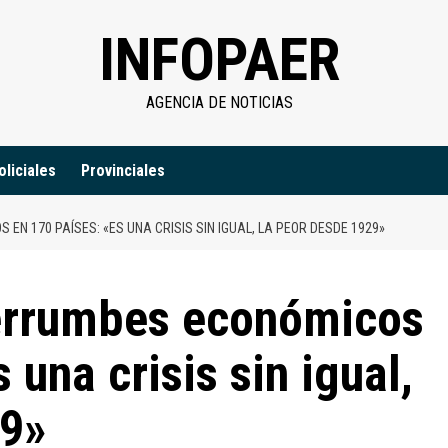
INFOPAER
AGENCIA DE NOTICIAS
oliciales
Provinciales
EN 170 PAÍSES: «ES UNA CRISIS SIN IGUAL, LA PEOR DESDE 1929»
errumbes económicos
 una crisis sin igual,
29»