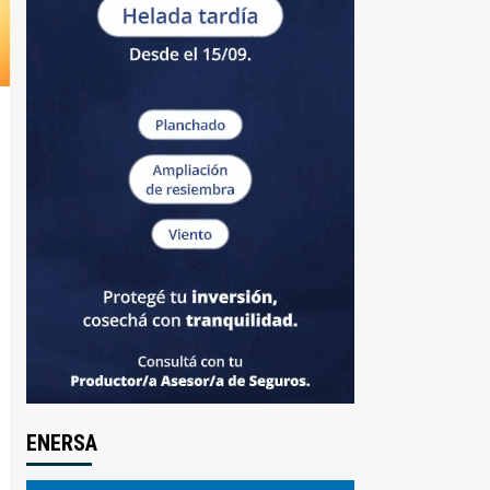
ENERSA