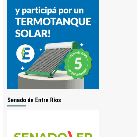
Senado de Entre Ríos