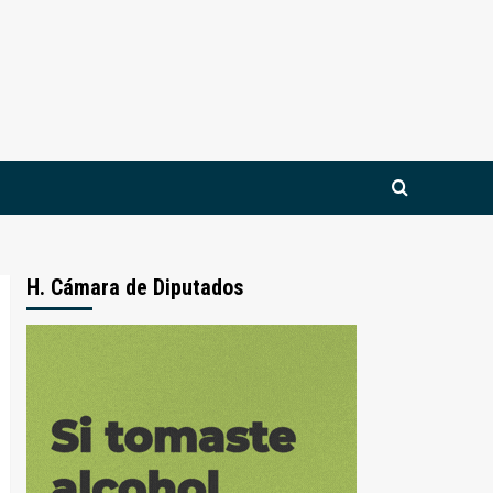
H. Cámara de Diputados