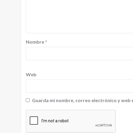
Nombre
*
Web
Guarda mi nombre, correo electrónico y web 