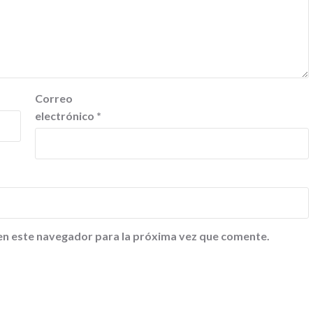
Correo
electrónico
*
en este navegador para la próxima vez que comente.