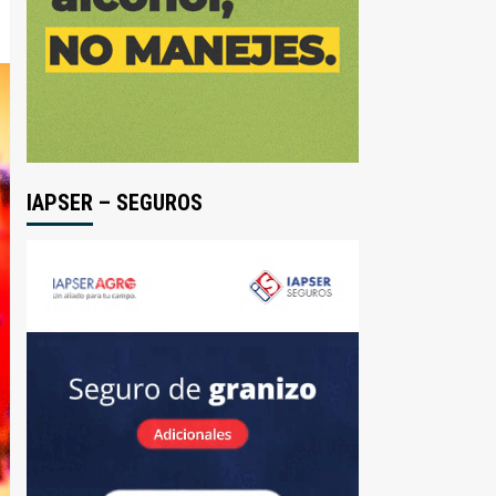
IAPSER – SEGUROS