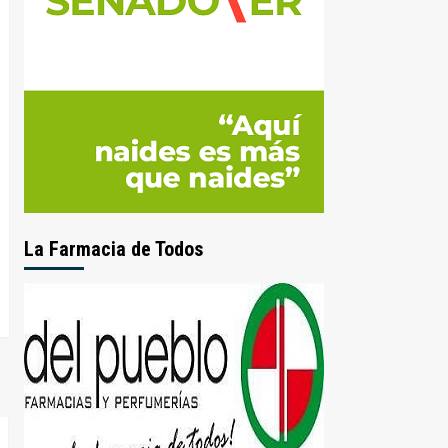
La Farmacia de Todos