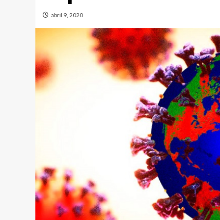
abril 9, 2020