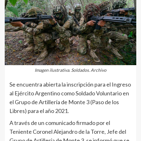
Imagen ilustrativa. Soldados. Archivo
Se encuentra abierta la inscripción para el Ingreso
al Ejército Argentino como Soldado Voluntario en
el Grupo de Artillería de Monte 3 (Paso de los
Libres) para el año 2021.
A través de un comunicado firmado por el
Teniente Coronel Alejandro de la Torre, Jefe del
Grupo de Artillería de Monte 3, se informó que se