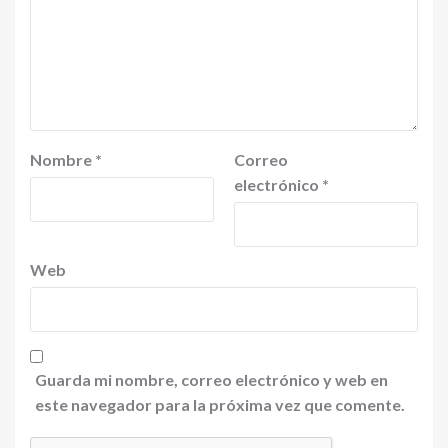
Nombre
*
Correo
electrónico
*
Web
Guarda mi nombre, correo electrónico y web en
este navegador para la próxima vez que comente.