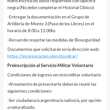
mano escrita los datos requeridos con lapicera
negra (No debe completar el Historial Clínico)
-Entregar la documentación en el Grupo de
Artillería de Monte 3 (Paso de los Libres) en el
horario de 8:00 a 11:00hs
-Recuerde respetar las medidas de Bioseguridad
Documentos que solicitarán en la dirección web:
https://incorporacion.ejercito.mil.ar/
Preinscripción al Servicio Militar Voluntario
Condiciones de ingreso servicio militar voluntario
-Al momento de presentarte deberás reunir las
siguientes condiciones:
-Ser ciudadano/a argentino/a nativo/a, por opción
o naturalizado.