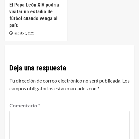
El Papa León XIV podría
visitar un estadio de
fútbol cuando venga al
país
agosto 6, 2026
Deja una respuesta
Tu dirección de correo electrónico no será publicada.
Los
campos obligatorios están marcados con
*
Comentario
*