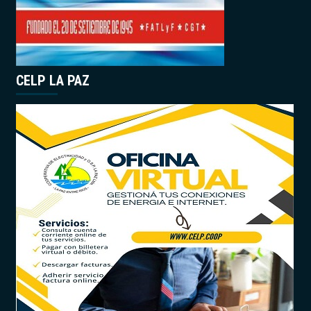
CELP LA PAZ