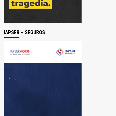
IAPSER – SEGUROS