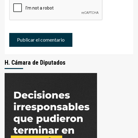
H. Cámara de Diputados