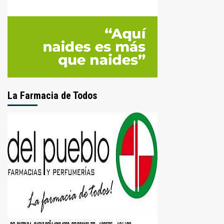
La Farmacia de Todos