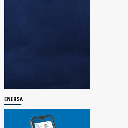
ENERSA