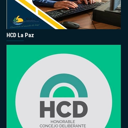
HCD La Paz