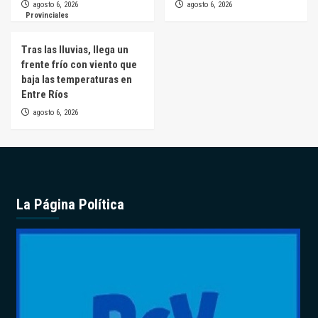
agosto 6, 2026
agosto 6, 2026
Provinciales
Tras las lluvias, llega un
frente frío con viento que
baja las temperaturas en
Entre Ríos
agosto 6, 2026
La Página Política