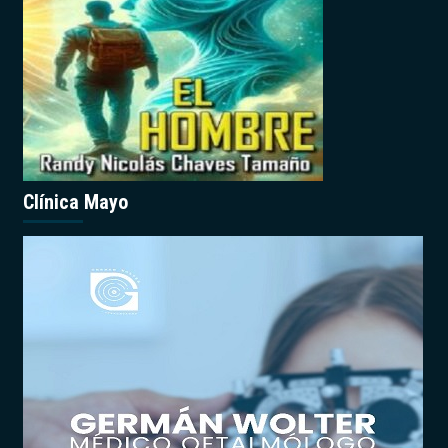
Clínica Mayo