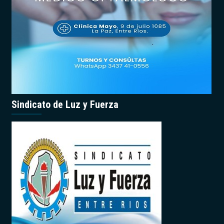
Sindicato de Luz y Fuerza