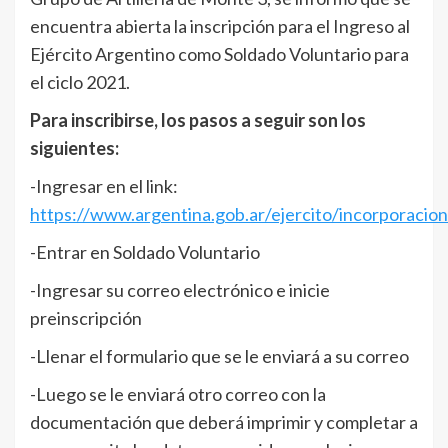
encuentra abierta la inscripción para el Ingreso al
Ejército Argentino como Soldado Voluntario para
el ciclo 2021.
Para inscribirse, los pasos a seguir son los
siguientes:
-Ingresar en el link:
https://www.argentina.gob.ar/ejercito/incorporacion
-Entrar en Soldado Voluntario
-Ingresar su correo electrónico e inicie
preinscripción
-Llenar el formulario que se le enviará a su correo
-Luego se le enviará otro correo con la
documentación que deberá imprimir y completar a