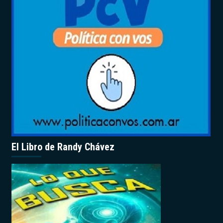
El Libro de Randy Chávez