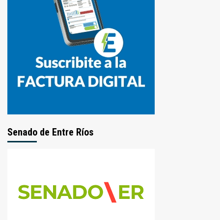
Senado de Entre Ríos