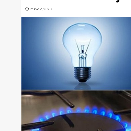
mayo 2, 2020