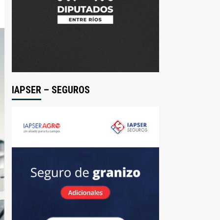
IAPSER – SEGUROS