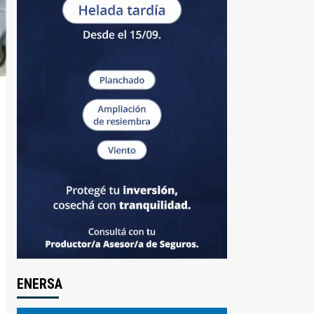
ENERSA