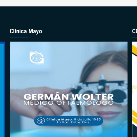
Clínica Mayo
C