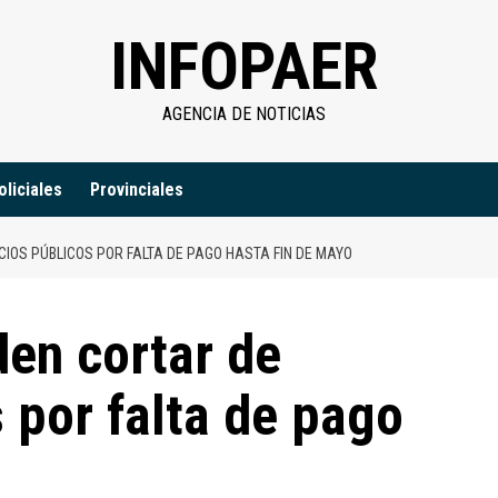
INFOPAER
AGENCIA DE NOTICIAS
oliciales
Provinciales
IOS PÚBLICOS POR FALTA DE PAGO HASTA FIN DE MAYO
en cortar de
s por falta de pago