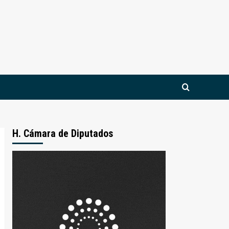
H. Cámara de Diputados