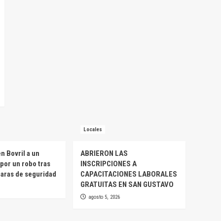
Locales
n Bovril a un
ABRIERON LAS
por un robo tras
INSCRIPCIONES A
maras de seguridad
CAPACITACIONES LABORALES
GRATUITAS EN SAN GUSTAVO
agosto 5, 2026