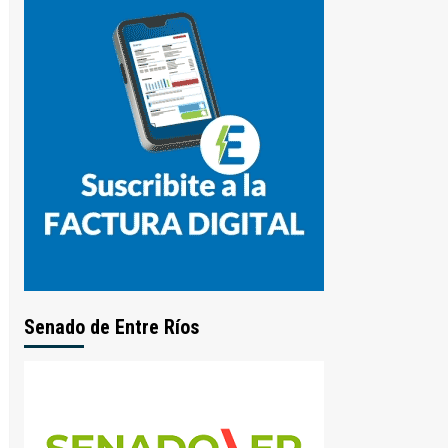
Senado de Entre Ríos