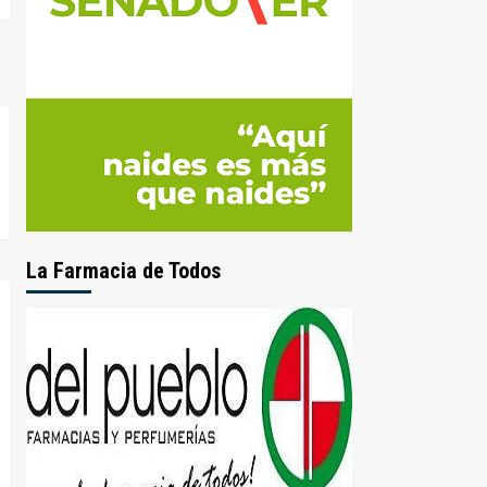
La Farmacia de Todos