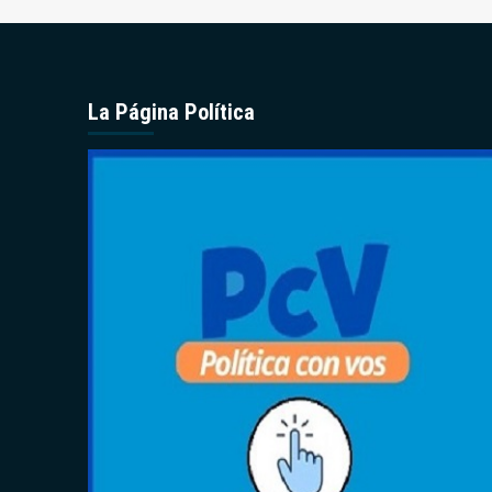
La Página Política