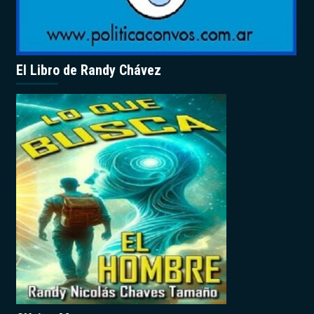
El Libro de Randy Chávez