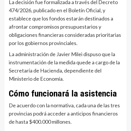
La decisión fue formalizada a través del Decreto
474/2026, publicado en el Boletín Oficial, y
establece que los fondos estarán destinados a
afrontar compromisos presupuestarios y
obligaciones financieras consideradas prioritarias
por los gobiernos provinciales.
La administración de Javier Milei dispuso que la
instrumentación de la medida quede a cargo de la
Secretaría de Hacienda, dependiente del
Ministerio de Economía.
Cómo funcionará la asistencia
De acuerdo con la normativa, cada una de las tres
provincias podrá acceder a anticipos financieros
de hasta $400.000 millones.