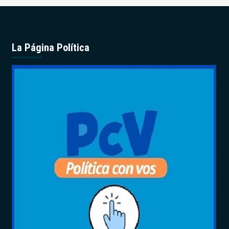
La Página Política