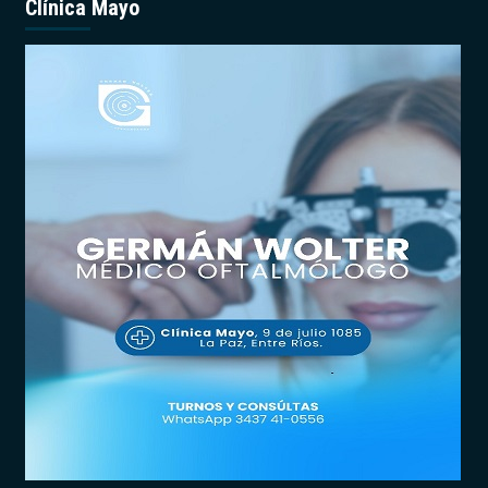
Clínica Mayo