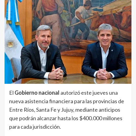
El
Gobierno nacional
autorizó este jueves una
nueva asistencia financiera para las provincias de
Entre Ríos, Santa Fe y Jujuy, mediante anticipos
que podrán alcanzar hasta los $400.000 millones
para cada jurisdicción.