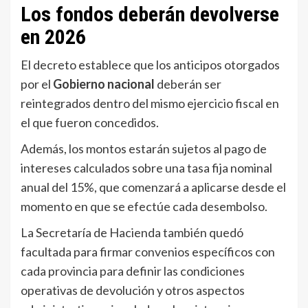
Los fondos deberán devolverse
en 2026
El decreto establece que los anticipos otorgados
por el
Gobierno nacional
deberán ser
reintegrados dentro del mismo ejercicio fiscal en
el que fueron concedidos.
Además, los montos estarán sujetos al pago de
intereses calculados sobre una tasa fija nominal
anual del 15%, que comenzará a aplicarse desde el
momento en que se efectúe cada desembolso.
La Secretaría de Hacienda también quedó
facultada para firmar convenios específicos con
cada provincia para definir las condiciones
operativas de devolución y otros aspectos