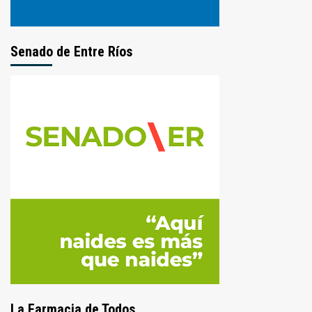
Senado de Entre Ríos
La Farmacia de Todos