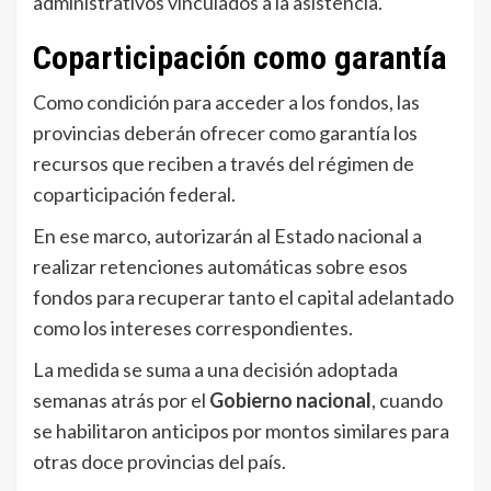
administrativos vinculados a la asistencia.
Coparticipación como garantía
Como condición para acceder a los fondos, las
provincias deberán ofrecer como garantía los
recursos que reciben a través del régimen de
coparticipación federal.
En ese marco, autorizarán al Estado nacional a
realizar retenciones automáticas sobre esos
fondos para recuperar tanto el capital adelantado
como los intereses correspondientes.
La medida se suma a una decisión adoptada
semanas atrás por el
Gobierno nacional
, cuando
se habilitaron anticipos por montos similares para
otras doce provincias del país.