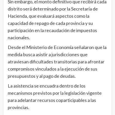
Sin embargo, el monto definitivo que recibirá cada
distrito será determinado por la Secretaría de
Hacienda, que evaluará aspectos como la
capacidad de repago de cada provincia y su
participación en la recaudación de impuestos
nacionales.
Desde el Ministerio de Economía señalaron que la
medida busca asistir a jurisdicciones que
atraviesan dificultades transitorias para afrontar
compromisos vinculados a la ejecución de sus
presupuestos y al pago de deudas.
La asistencia se encuadra dentro de los
mecanismos previstos por la legislación vigente
para adelantar recursos coparticipables a las
provincias.