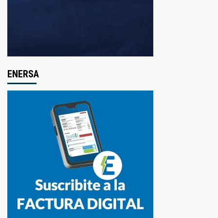
ENERSA