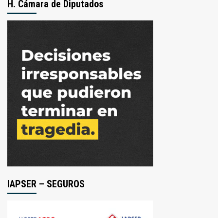
H. Cámara de Diputados
IAPSER – SEGUROS