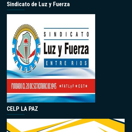
Sindicato de Luz y Fuerza
CELP LA PAZ