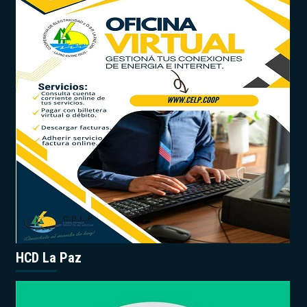
HCD La Paz