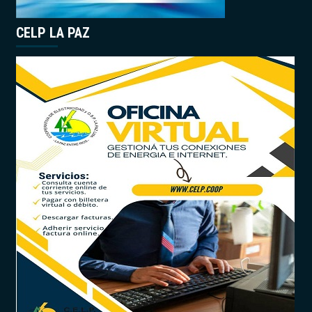
CELP LA PAZ