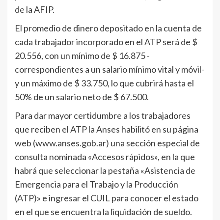
de la AFIP.
El promedio de dinero depositado en la cuenta de
cada trabajador incorporado en el ATP será de $
20.556, con un mínimo de $ 16.875 -
correspondientes a un salario mínimo vital y móvil-
y un máximo de $ 33.750, lo que cubrirá hasta el
50% de un salario neto de $ 67.500.
Para dar mayor certidumbre a los trabajadores
que reciben el ATP la Anses habilitó en su página
web (www.anses.gob.ar) una sección especial de
consulta nominada «Accesos rápidos», en la que
habrá que seleccionar la pestaña «Asistencia de
Emergencia para el Trabajo y la Producción
(ATP)» e ingresar el CUIL para conocer el estado
en el que se encuentra la liquidación de sueldo.