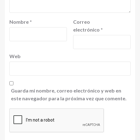
Nombre
*
Correo
electrónico
*
Web
Guarda mi nombre, correo electrónico y web en
este navegador para la próxima vez que comente.