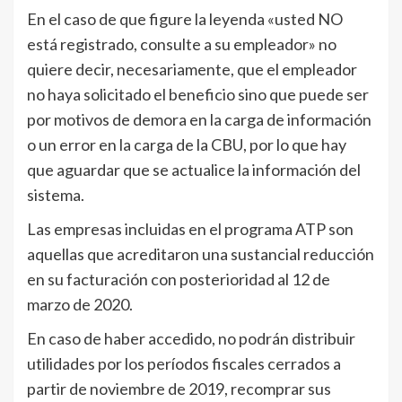
En el caso de que figure la leyenda «usted NO
está registrado, consulte a su empleador» no
quiere decir, necesariamente, que el empleador
no haya solicitado el beneficio sino que puede ser
por motivos de demora en la carga de información
o un error en la carga de la CBU, por lo que hay
que aguardar que se actualice la información del
sistema.
Las empresas incluidas en el programa ATP son
aquellas que acreditaron una sustancial reducción
en su facturación con posterioridad al 12 de
marzo de 2020.
En caso de haber accedido, no podrán distribuir
utilidades por los períodos fiscales cerrados a
partir de noviembre de 2019, recomprar sus