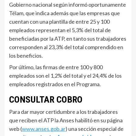
Gobierno nacional según informó oportunamente
Télam, que indica además que las empresas que
cuentan con una plantilla de entre 25 y 100
empleados representan el 5,3% del total de
beneficiadas por la ATP, en tanto sus trabajadores
corresponden al 23,3% del total comprendido en
los beneficios.
Por último, las firmas de entre 100 y 800
empleados son el 1,2% del total y el 24,4% de los
empleados registrados en el Programa.
CONSULTAR COBRO
Para dar mayor certidumbre a los trabajadores
que reciben el ATP la Anses habilitó en su página
web (
www.anses.gob.ar
) una sección especial de