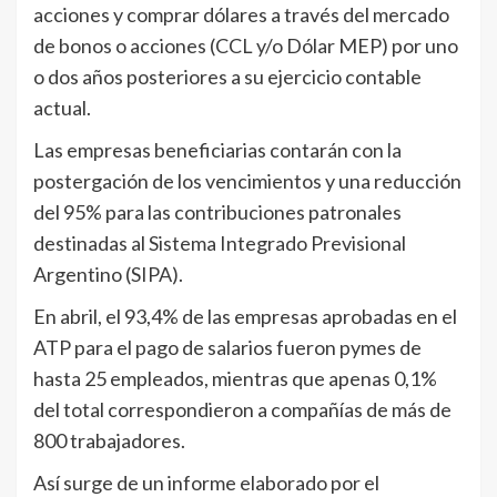
acciones y comprar dólares a través del mercado
de bonos o acciones (CCL y/o Dólar MEP) por uno
o dos años posteriores a su ejercicio contable
actual.
Las empresas beneficiarias contarán con la
postergación de los vencimientos y una reducción
del 95% para las contribuciones patronales
destinadas al Sistema Integrado Previsional
Argentino (SIPA).
En abril, el 93,4% de las empresas aprobadas en el
ATP para el pago de salarios fueron pymes de
hasta 25 empleados, mientras que apenas 0,1%
del total correspondieron a compañías de más de
800 trabajadores.
Así surge de un informe elaborado por el