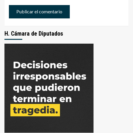
H. Cámara de Diputados