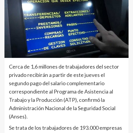
Cerca de 1,6 millones de trabajadores del sector
privado recibirán a partir de este jueves el
segundo pago del salario complementario
correspondiente al Programa de Asistencia al
Trabajo y la Producción (ATP), confirmó la
Administración Nacional de la Seguridad Social
(Anses).
Se trata de los trabajadores de 193.000 empresas