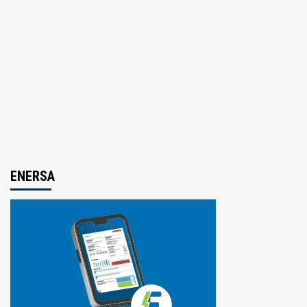
ENERSA