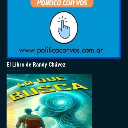
El Libro de Randy Chávez