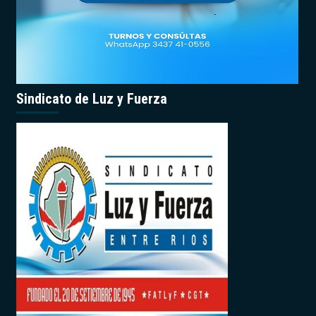
Sindicato de Luz y Fuerza