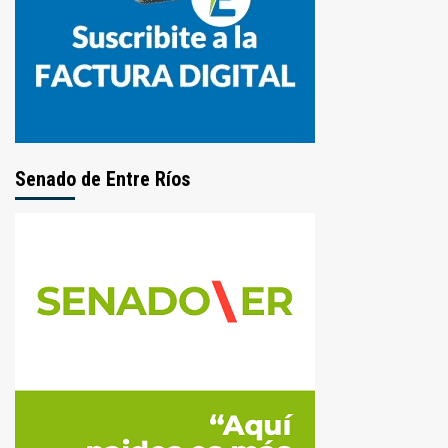
Senado de Entre Ríos