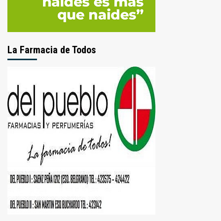
La Farmacia de Todos