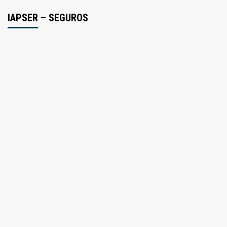
IAPSER – SEGUROS