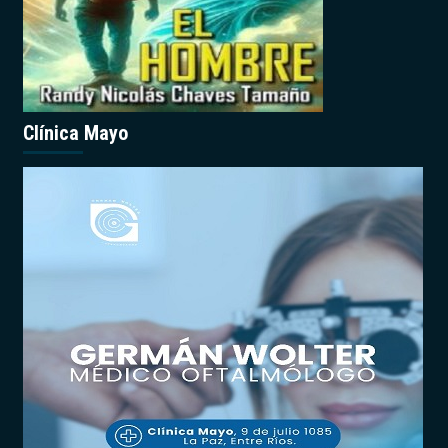
Clínica Mayo