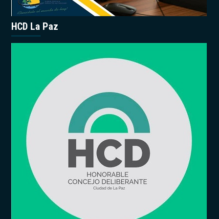
HCD La Paz