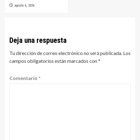
agosto 6, 2026
Deja una respuesta
Tu dirección de correo electrónico no será publicada.
Los
campos obligatorios están marcados con
*
Comentario
*