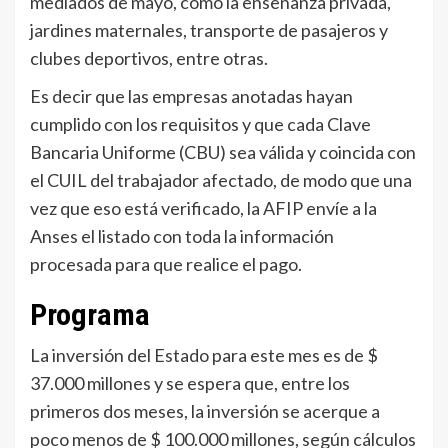
mediados de mayo, como la enseñanza privada,
jardines maternales, transporte de pasajeros y
clubes deportivos, entre otras.
Es decir que las empresas anotadas hayan
cumplido con los requisitos y que cada Clave
Bancaria Uniforme (CBU) sea válida y coincida con
el CUIL del trabajador afectado, de modo que una
vez que eso está verificado, la AFIP envíe a la
Anses el listado con toda la información
procesada para que realice el pago.
Programa
La inversión del Estado para este mes es de $
37.000 millones y se espera que, entre los
primeros dos meses, la inversión se acerque a
poco menos de $ 100.000 millones, según cálculos