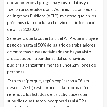
que adhirieron al programa y cuyos datos ya
fueron procesados por la Administración Federal
de Ingresos Públicos (AFIP), mientras que en los
próximos días concluirá el envío de la información
de otras 200.000.
Se espera que la cobertura del ATP -que incluye el
pago de hasta el 50% del salario de trabajadores
de empresas cuyas actividades se hayan visto
afectadas por la pandemia del coronavirus-
pudiera alcanzar finalmente a unos 2 millones de
personas.
Esto es así porque, según explicaron a Télam
desde la AFIP, resta procesar la información
referida a los listados de las actividades con
subsidios que fueron incorporadas al ATP a