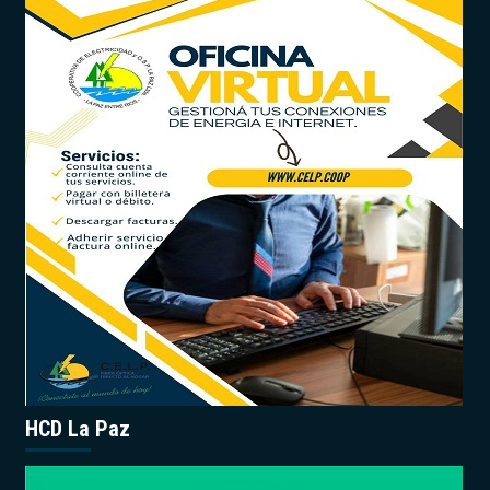
HCD La Paz