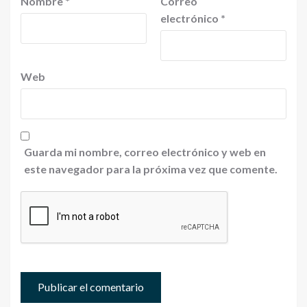
Nombre
*
Correo
electrónico
*
Web
Guarda mi nombre, correo electrónico y web en
este navegador para la próxima vez que comente.