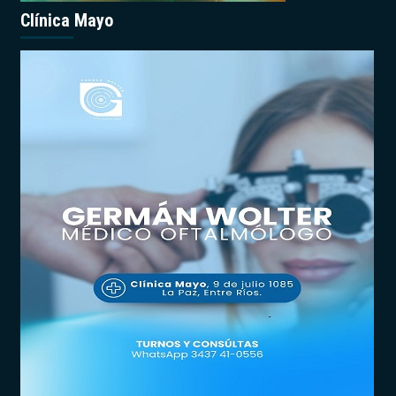
Clínica Mayo