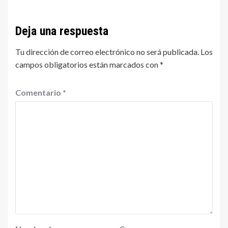
Deja una respuesta
Tu dirección de correo electrónico no será publicada.
Los
campos obligatorios están marcados con
*
Comentario
*