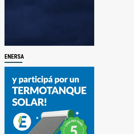
ENERSA