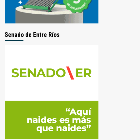
Senado de Entre Ríos