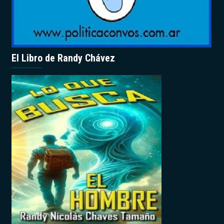
El Libro de Randy Chávez