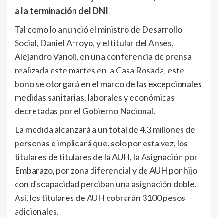
a la terminación del DNI.
Tal como lo anunció el ministro de Desarrollo
Social, Daniel Arroyo, y el titular del Anses,
Alejandro Vanoli, en una conferencia de prensa
realizada este martes en la Casa Rosada, este
bono se otorgará en el marco de las excepcionales
medidas sanitarias, laborales y económicas
decretadas por el Gobierno Nacional.
La medida alcanzará a un total de 4,3 millones de
personas e implicará que, solo por esta vez, los
titulares de titulares de la AUH, la Asignación por
Embarazo, por zona diferencial y de AUH por hijo
con discapacidad perciban una asignación doble.
Así, los titulares de AUH cobrarán 3100 pesos
adicionales.