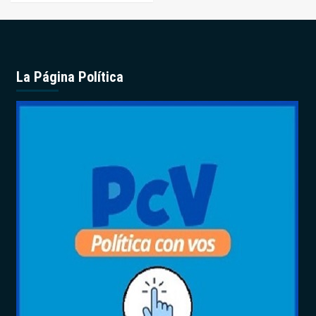
La Página Política