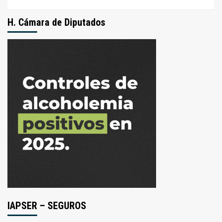
H. Cámara de Diputados
IAPSER – SEGUROS