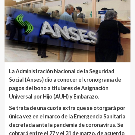
La Administración Nacional de la Seguridad
Social (Anses) dio a conocer el cronograma de
pagos del bono a titulares de Asignación
Universal por Hijo (AUH) y Embarazo.
Se trata de una cuota extra que se otorgará por
única vez en el marco de la Emergencia Sanitaria
decretada ante la pandemia de coronavirus. Se
cobrará entre el 27 y el 31 de marzo, de acuerdo