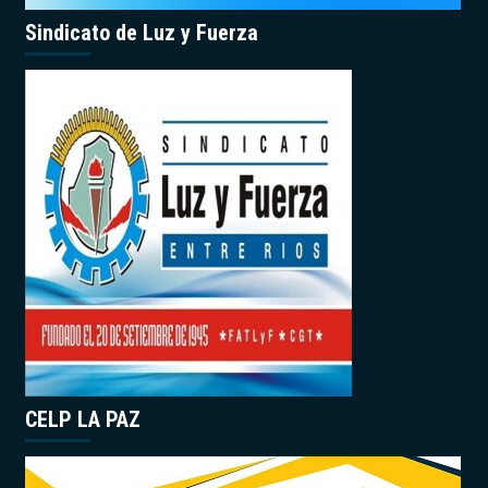
Sindicato de Luz y Fuerza
CELP LA PAZ