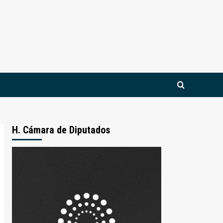
H. Cámara de Diputados