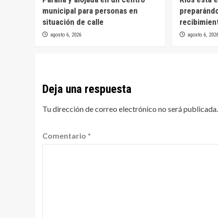
municipal para personas en
preparánd
situación de calle
recibimien
agosto 6, 2026
agosto 6, 202
Deja una respuesta
Tu dirección de correo electrónico no será publicada.
Comentario
*