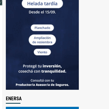
ENERSA