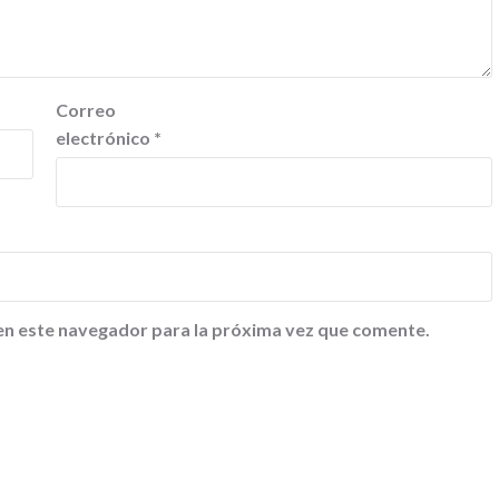
Correo
electrónico
*
en este navegador para la próxima vez que comente.