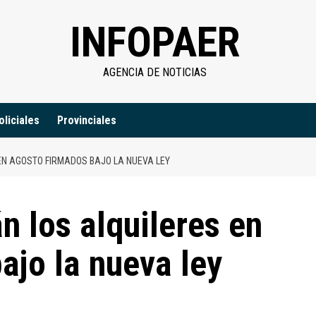
INFOPAER
AGENCIA DE NOTICIAS
oliciales
Provinciales
N AGOSTO FIRMADOS BAJO LA NUEVA LEY
 los alquileres en
ajo la nueva ley