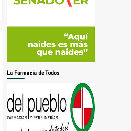
La Farmacia de Todos