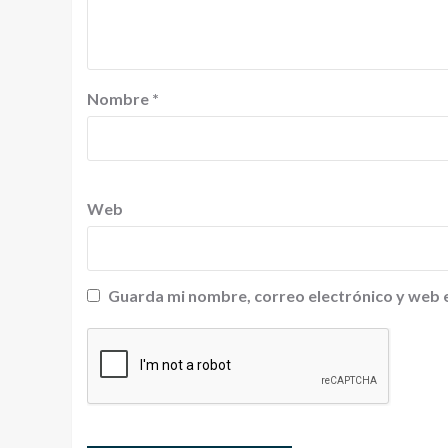
Nombre
*
Web
Guarda mi nombre, correo electrónico y web 