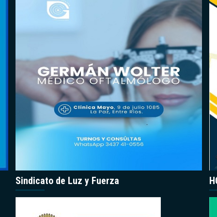
Sindicato de Luz y Fuerza
H