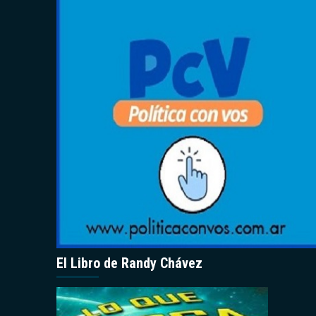
El Libro de Randy Chávez