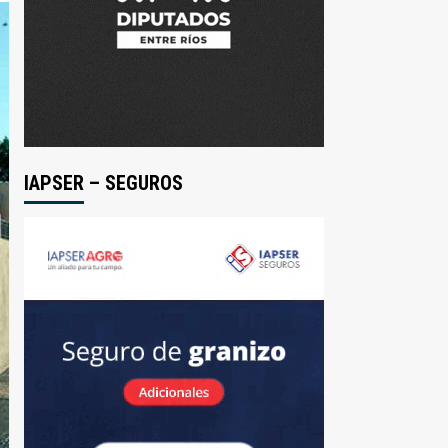
IAPSER – SEGUROS