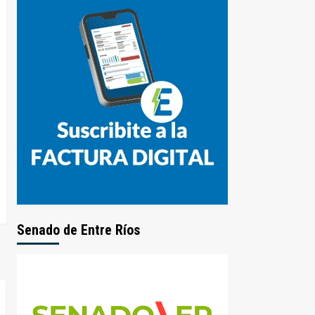
Senado de Entre Ríos