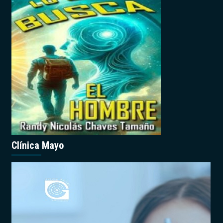
Clínica Mayo