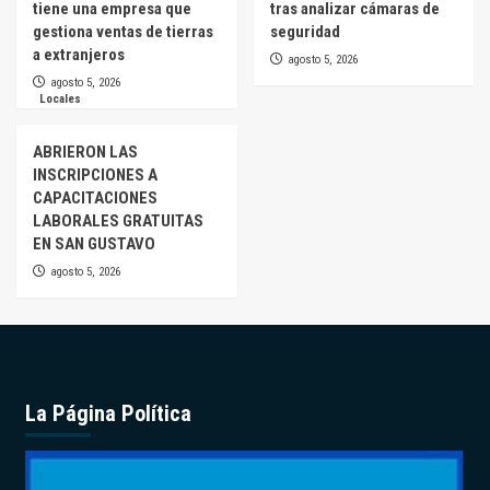
tiene una empresa que
tras analizar cámaras de
gestiona ventas de tierras
seguridad
a extranjeros
agosto 5, 2026
agosto 5, 2026
Locales
ABRIERON LAS
INSCRIPCIONES A
CAPACITACIONES
LABORALES GRATUITAS
EN SAN GUSTAVO
agosto 5, 2026
La Página Política