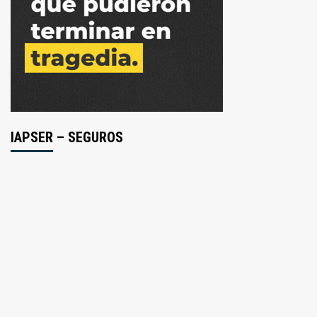
IAPSER – SEGUROS