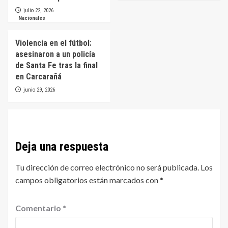
julio 22, 2026
Nacionales
Violencia en el fútbol:
asesinaron a un policía
de Santa Fe tras la final
en Carcarañá
junio 29, 2026
Deja una respuesta
Tu dirección de correo electrónico no será publicada.
Los
campos obligatorios están marcados con
*
Comentario
*