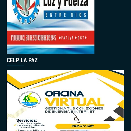
CELP LA PAZ