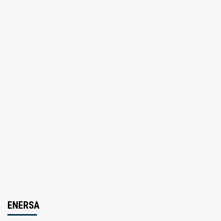
ENERSA