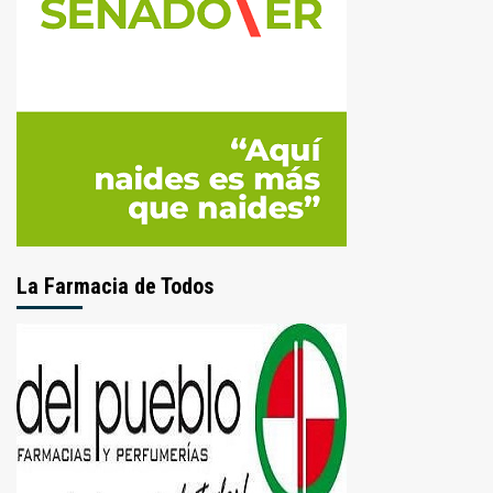
La Farmacia de Todos