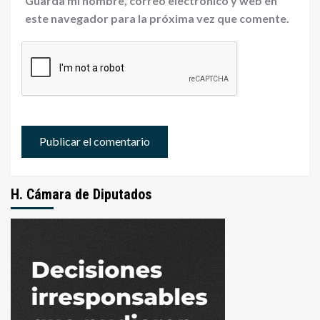
Guarda mi nombre, correo electrónico y web en
este navegador para la próxima vez que comente.
H. Cámara de Diputados