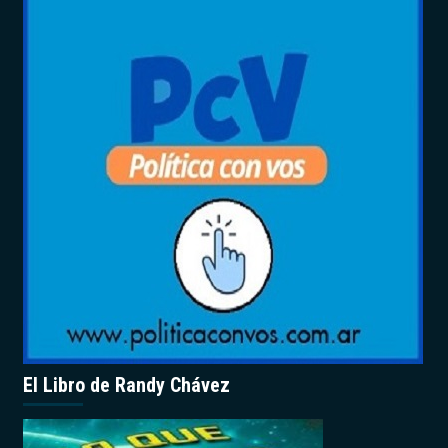
El Libro de Randy Chávez