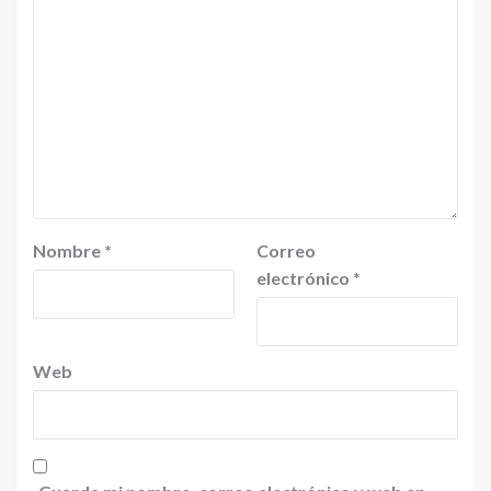
Nombre
*
Correo
electrónico
*
Web