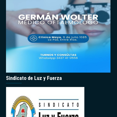
Sindicato de Luz y Fuerza