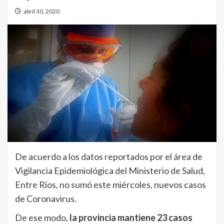
abril 30, 2020
De acuerdo a los datos reportados por el área de
Vigilancia Epidemiológica del Ministerio de Salud,
Entre Ríos, no sumó este miércoles, nuevos casos
de Coronavirus.
De ese modo,
la provincia mantiene 23 casos