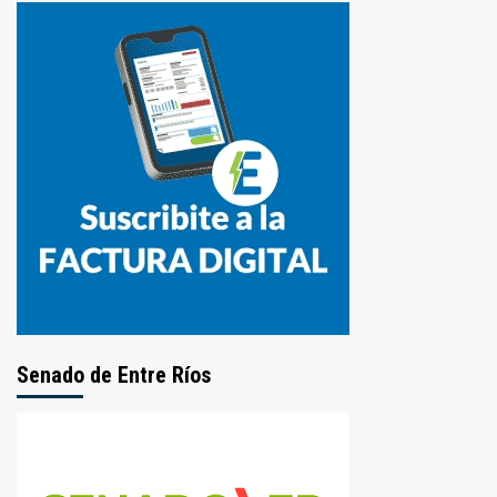
Senado de Entre Ríos