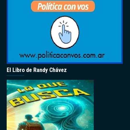
El Libro de Randy Chávez