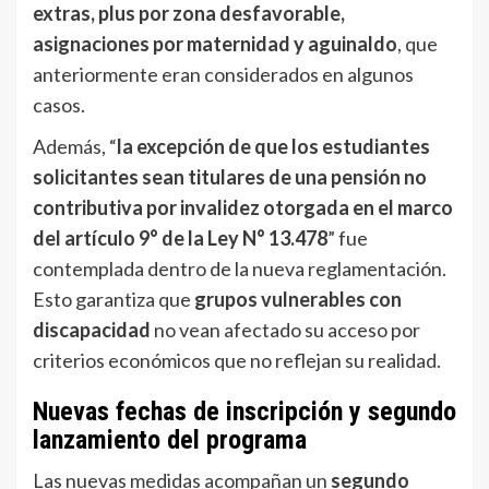
extras, plus por zona desfavorable,
asignaciones por maternidad y aguinaldo
, que
anteriormente eran considerados en algunos
casos.
Además, “
la excepción de que los estudiantes
solicitantes sean titulares de una pensión no
contributiva por invalidez otorgada en el marco
del artículo 9° de la Ley N° 13.478
” fue
contemplada dentro de la nueva reglamentación.
Esto garantiza que
grupos vulnerables con
discapacidad
no vean afectado su acceso por
criterios económicos que no reflejan su realidad.
Nuevas fechas de inscripción y segundo
lanzamiento del programa
Las nuevas medidas acompañan un
segundo