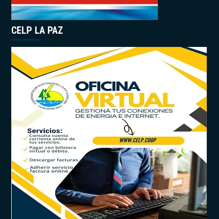
CELP LA PAZ