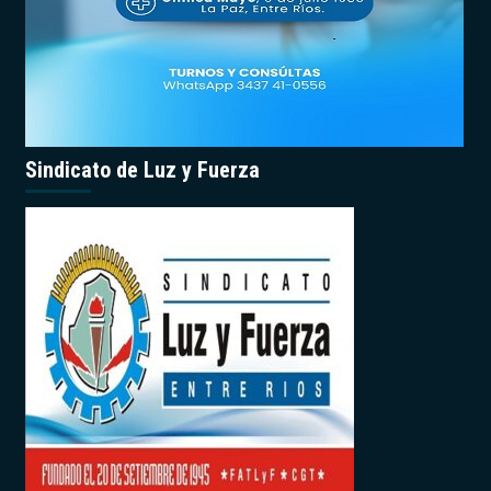
Sindicato de Luz y Fuerza