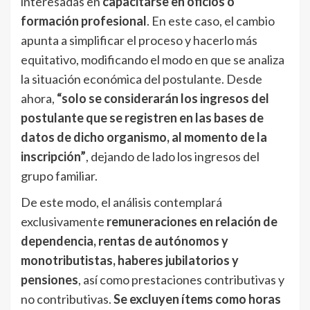
interesadas en
capacitarse en oficios o
formación profesional
. En este caso, el cambio
apunta a simplificar el proceso y hacerlo más
equitativo, modificando el modo en que se analiza
la situación económica del postulante. Desde
ahora,
“solo se considerarán los ingresos del
postulante que se registren en las bases de
datos de dicho organismo, al momento de la
inscripción”
, dejando de lado los ingresos del
grupo familiar.
De este modo, el análisis contemplará
exclusivamente
remuneraciones en relación de
dependencia, rentas de autónomos y
monotributistas, haberes jubilatorios y
pensiones
, así como prestaciones contributivas y
no contributivas.
Se excluyen ítems como horas