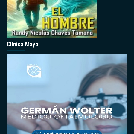
Clínica Mayo