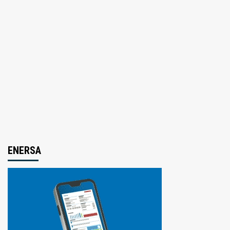
ENERSA