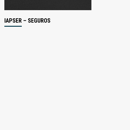
IAPSER – SEGUROS