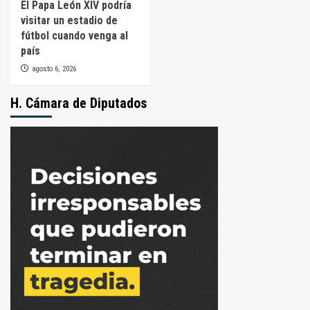
El Papa León XIV podría
visitar un estadio de
fútbol cuando venga al
país
agosto 6, 2026
H. Cámara de Diputados