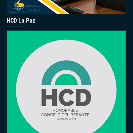
HCD La Paz