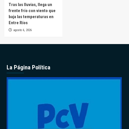
Tras las lluvias, llega un
frente frío con viento que
baja las temperaturas en
Entre Ríos
agosto 6, 2026
La Página Política