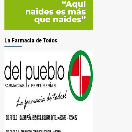
La Farmacia de Todos