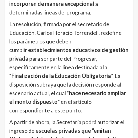
incorporen de manera excepcional
a
determinadas líneas del programa.
La resolución, firmada por el secretario de
Educación, Carlos Horacio Torrendell, redefine
los parámetros que deben
cumplir
establecimientos educativos de gestión
privada
para ser parte del Progresar,
específicamente en la línea destinada a la
“
Finalización de la Educación Obligatoria
”. La
disposición subraya que la decisión responde al
escenario actual, el cual “
hace necesario ampliar
el monto dispuesto
” en el artículo
correspondiente a este punto.
A partir de ahora, la Secretaría podrá autorizar el
ingreso de
escuelas privadas que “emitan