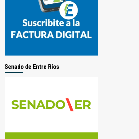
Senado de Entre Ríos