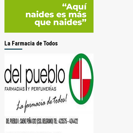
La Farmacia de Todos