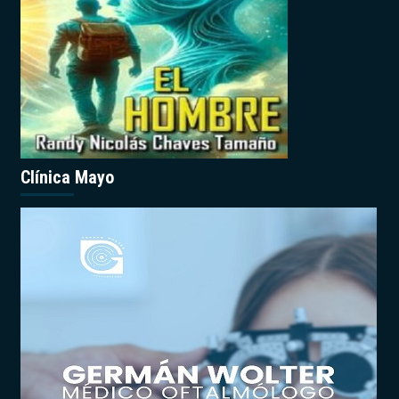
Clínica Mayo