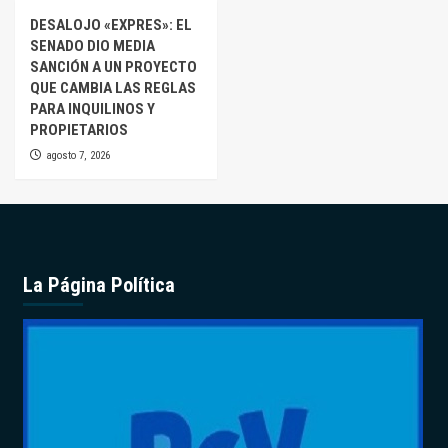
DESALOJO «EXPRES»: EL
SENADO DIO MEDIA
SANCIÓN A UN PROYECTO
QUE CAMBIA LAS REGLAS
PARA INQUILINOS Y
PROPIETARIOS
agosto 7, 2026
La Página Política