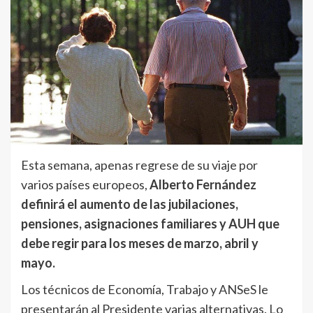
Esta semana, apenas regrese de su viaje por
varios países europeos,
Alberto Fernández
definirá el aumento de las jubilaciones,
pensiones, asignaciones familiares y AUH que
debe regir para los meses de marzo, abril y
mayo.
Los técnicos de Economía, Trabajo y ANSeS le
presentarán al Presidente varias alternativas. Lo