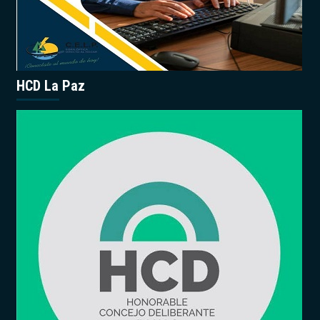
HCD La Paz