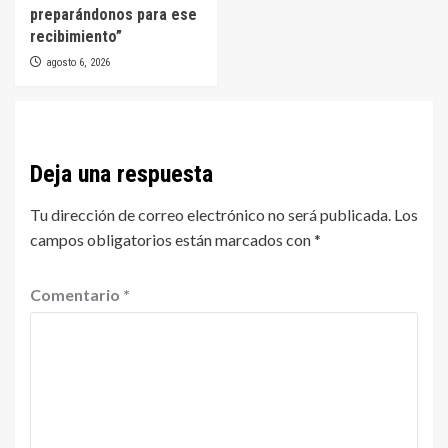
preparándonos para ese
recibimiento”
agosto 6, 2026
Deja una respuesta
Tu dirección de correo electrónico no será publicada.
Los
campos obligatorios están marcados con
*
Comentario
*