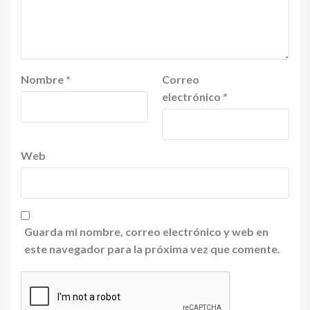
Nombre
*
Correo
electrónico
*
Web
Guarda mi nombre, correo electrónico y web en
este navegador para la próxima vez que comente.