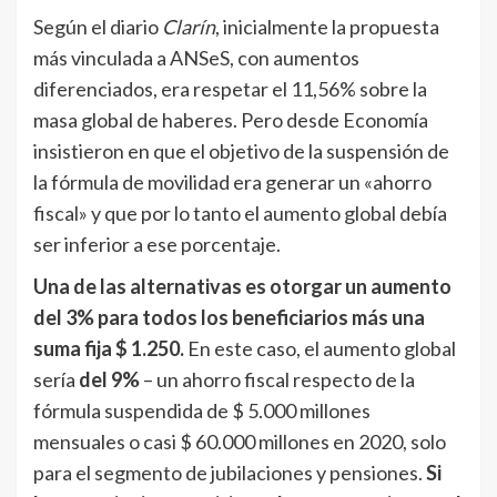
Según el diario
Clarín
, inicialmente la propuesta
más vinculada a ANSeS, con aumentos
diferenciados, era respetar el 11,56% sobre la
masa global de haberes. Pero desde Economía
insistieron en que el objetivo de la suspensión de
la fórmula de movilidad era generar un «ahorro
fiscal» y que por lo tanto el aumento global debía
ser inferior a ese porcentaje.
Una de las alternativas es otorgar un aumento
del 3% para todos los beneficiarios más una
suma fija $ 1.250.
En este caso, el aumento global
sería
del 9%
– un ahorro fiscal respecto de la
fórmula suspendida de $ 5.000 millones
mensuales o casi $ 60.000 millones en 2020, solo
para el segmento de jubilaciones y pensiones.
Si