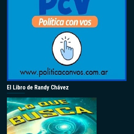
El Libro de Randy Chávez