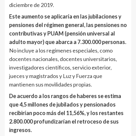
diciembre de 2019.
Este aumento se aplicaría en las jubilaciones y
pensiones del régimen general, las pensiones no
contributivas y PUAM (pensión universal al
adulto mayor) que abarca a 7.300.000 personas.
No incluye a los regímenes especiales, como
docentes nacionales, docentes universitarios,
investigadores científicos, servicio exterior,
jueces y magistrados y Luz y Fuerza que
mantienen sus movilidades propias.
De acuerdo a los rangos de haberes se estima
que 4,5 millones de jubilados y pensionados
recibirían poco más del 11,56%, y los restantes
2.800.000 profundizarían el retroceso de sus
ingresos.