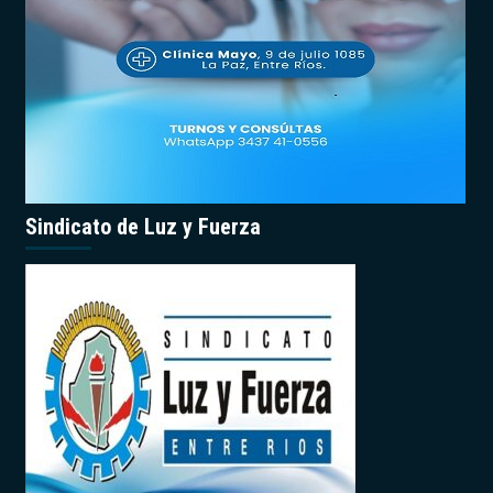
Sindicato de Luz y Fuerza