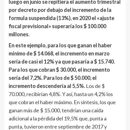
luego en junio se repitiera el aumento trimestral
por decreto por debajo del incremento de la
formula suspendida (13%), en 2020 el «ajuste
fiscal previsional» superaría los $ 100.000
millones.
En este ejemplo, para los que ganan el haber
mínimo de $ 14.068, el incremento en marzo
sería de casi el 12% ya que pasaría a $ 15.740.
Para los que cobran $ 30.000, el incremento
sería del 7,2%. Para los de $ 50.000, el
incremento descendería al 5,5%.
Los de $
70.000, recibirían 4,8%. Y así, hasta un 4,2% los
que cobran el haber máximo. En síntesis, los que
ganan más de $ 15.000, tendrían una caída
adicional a la pérdida del 19,5% que, punta a
punta, tuvieron entre septiembre de 2017 y