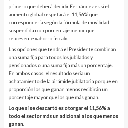
primero que deberá decidir Fernández es si el
aumento global respetará el 11,56% que
correspondería según la fórmula de movilidad
suspendida o un porcentaje menor que
represente «ahorro fiscal».
Las opciones que tendrá el Presidente combinan
una suma fija para todos los jubilados y
pensionados o una suma fija más un porcentaje.
En ambos casos, el resultado sería un
achatamiento de la pirámide jubilatoria porque en
proporción los que ganan menos recibirán un
porcentaje mayor que los que más ganan.
Lo que sí se descartó es otorgar el 11,56% a
todo el sector más un adicional a los que menos
ganan.