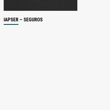
IAPSER – SEGUROS