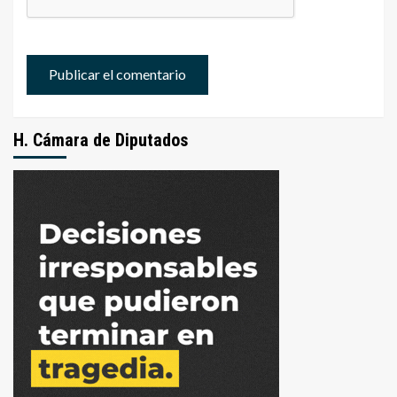
H. Cámara de Diputados