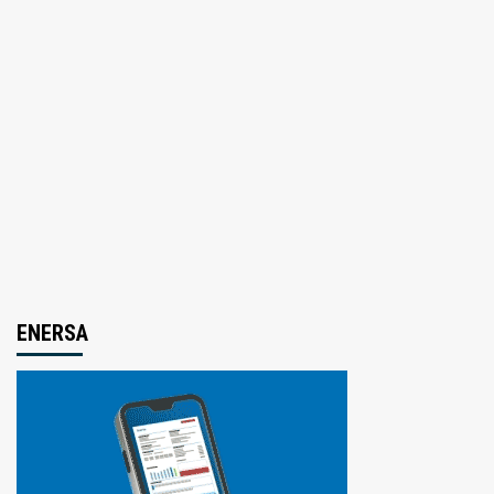
ENERSA