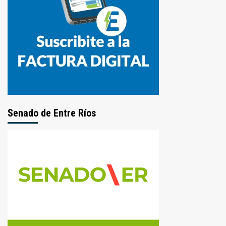
Senado de Entre Ríos