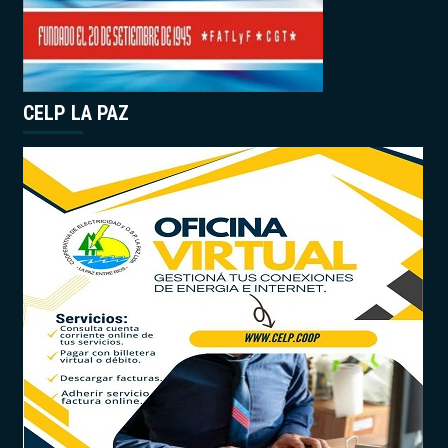
CELP LA PAZ