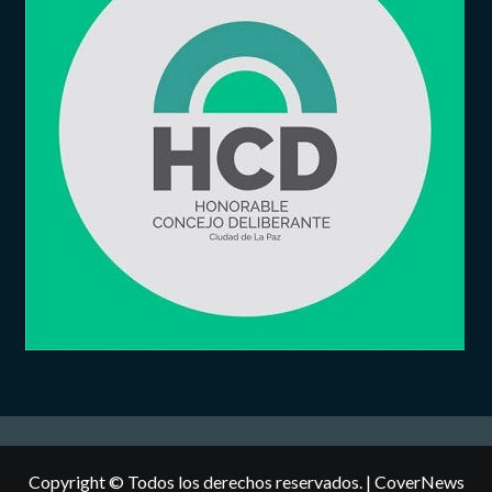
Copyright © Todos los derechos reservados.
|
CoverNews