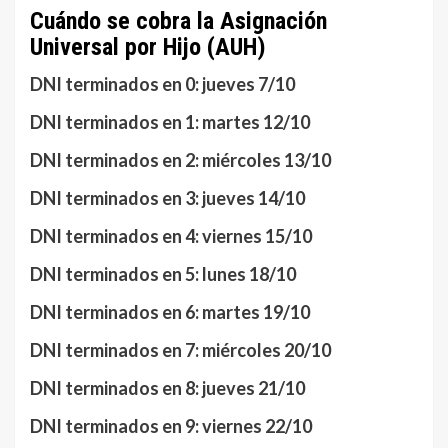
Cuándo se cobra la Asignación
Universal por Hijo (AUH)
DNI terminados en 0: jueves 7/10
DNI terminados en 1: martes 12/10
DNI terminados en 2: miércoles 13/10
DNI terminados en 3: jueves 14/10
DNI terminados en 4: viernes 15/10
DNI terminados en 5: lunes 18/10
DNI terminados en 6: martes 19/10
DNI terminados en 7: miércoles 20/10
DNI terminados en 8: jueves 21/10
DNI terminados en 9: viernes 22/10