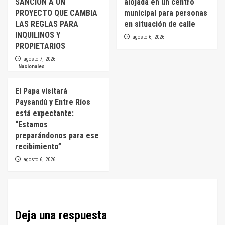
SANCIÓN A UN
alojada en un centro
PROYECTO QUE CAMBIA
municipal para personas
LAS REGLAS PARA
en situación de calle
INQUILINOS Y
agosto 6, 2026
PROPIETARIOS
agosto 7, 2026
Nacionales
El Papa visitará
Paysandú y Entre Ríos
está expectante:
“Estamos
preparándonos para ese
recibimiento”
agosto 6, 2026
Deja una respuesta