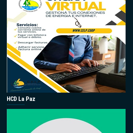
HCD La Paz