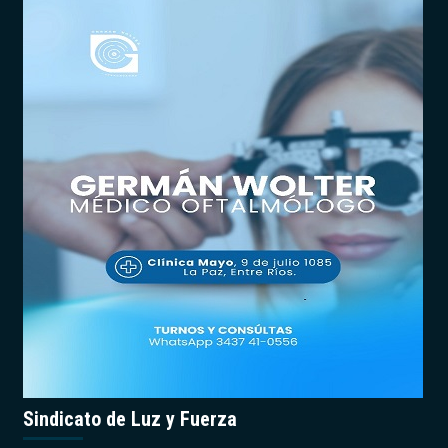
Sindicato de Luz y Fuerza