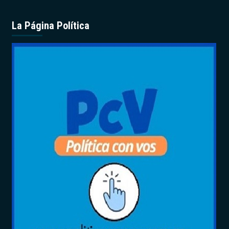
La Página Política