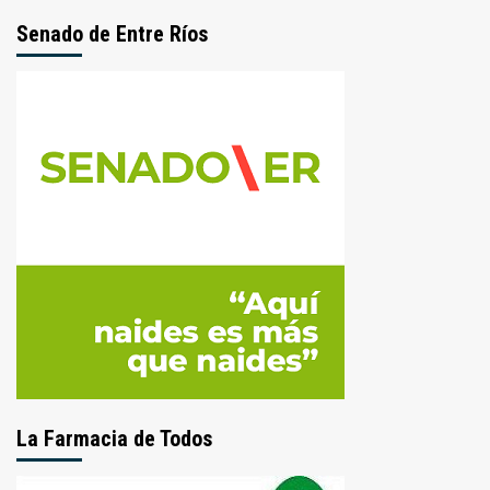
Senado de Entre Ríos
La Farmacia de Todos