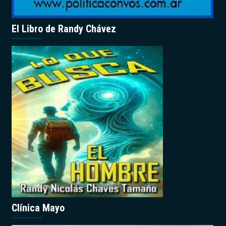
El Libro de Randy Chávez
Clínica Mayo