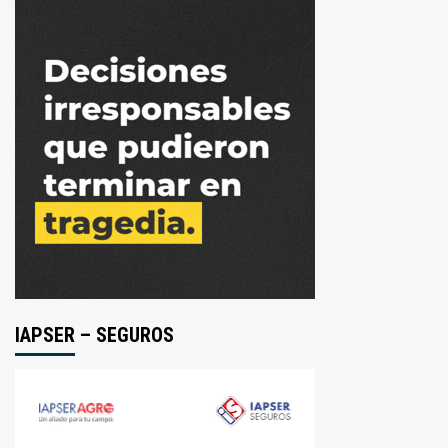
IAPSER – SEGUROS