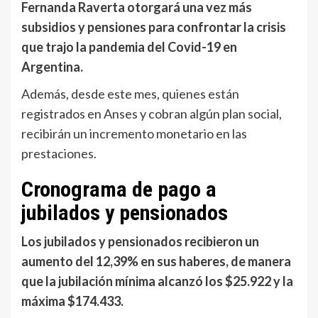
Fernanda Raverta otorgará una vez más
subsidios y pensiones para confrontar la crisis
que trajo la pandemia del Covid-19 en
Argentina.
Además, desde este mes, quienes están
registrados en Anses y cobran algún plan social,
recibirán un incremento monetario en las
prestaciones.
Cronograma de pago a
jubilados y pensionados
Los jubilados y pensionados recibieron un
aumento del 12,39% en sus haberes, de manera
que la jubilación mínima alcanzó los $25.922 y la
máxima $174.433.