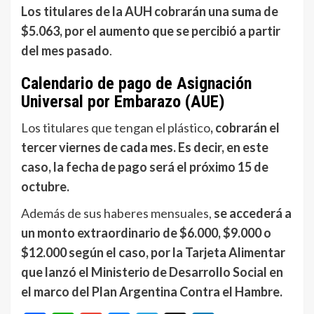
Los titulares de la AUH cobrarán una suma de
$5.063, por el aumento que se percibió a partir
del mes pasado
.
Calendario de pago de Asignación
Universal por Embarazo (AUE)
Los titulares que tengan el plástico
, cobrarán el
tercer viernes de cada mes. Es decir, en este
caso, la fecha de pago será el próximo 15 de
octubre.
Además de sus haberes mensuales,
se accederá a
un monto extraordinario de $6.000, $9.000 o
$12.000 según el caso, por la Tarjeta Alimentar
que lanzó el Ministerio de Desarrollo Social en
el marco del Plan Argentina Contra el Hambre.