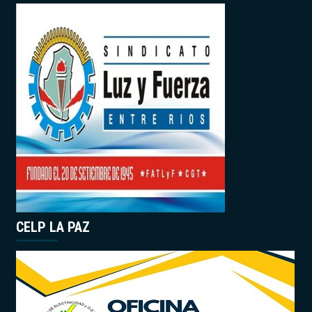
CELP LA PAZ