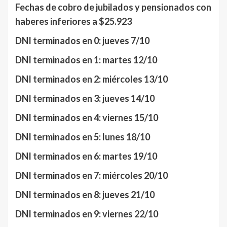
Fechas de cobro de jubilados y pensionados con
haberes inferiores a $25.923
DNI terminados en 0: jueves 7/10
DNI terminados en 1: martes 12/10
DNI terminados en 2: miércoles 13/10
DNI terminados en 3: jueves 14/10
DNI terminados en 4: viernes 15/10
DNI terminados en 5: lunes 18/10
DNI terminados en 6: martes 19/10
DNI terminados en 7: miércoles 20/10
DNI terminados en 8: jueves 21/10
DNI terminados en 9: viernes 22/10