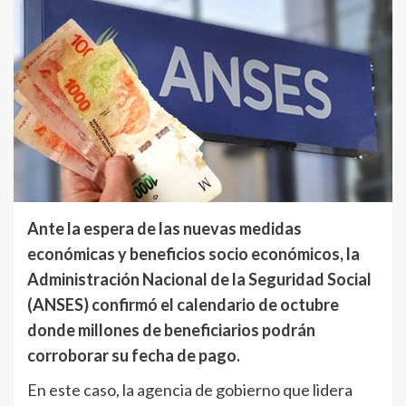
Ante la espera de las nuevas medidas
económicas y beneficios socio económicos, la
Administración Nacional de la Seguridad Social
(ANSES) confirmó el calendario de octubre
donde millones de beneficiarios podrán
corroborar su fecha de pago.
En este caso, la agencia de gobierno que lidera