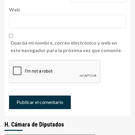
Web
Guarda mi nombre, correo electrónico y web en
este navegador para la próxima vez que comente.
H. Cámara de Diputados