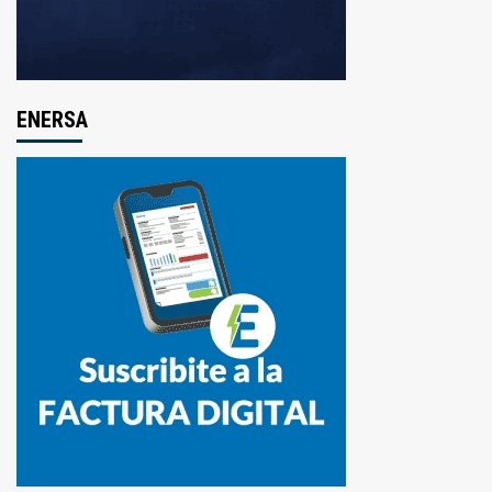
ENERSA