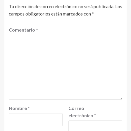
Tu dirección de correo electrónico no será publicada.
Los
campos obligatorios están marcados con
*
Comentario
*
Nombre
*
Correo
electrónico
*