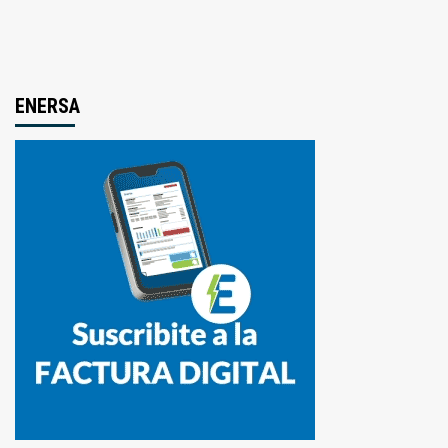
ENERSA