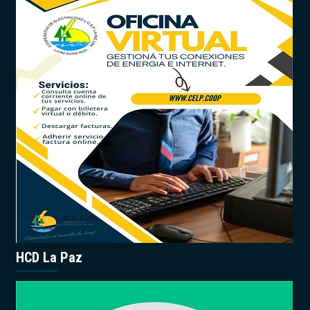
HCD La Paz