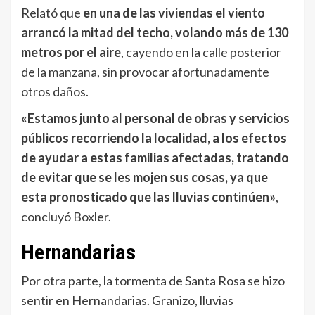
Relató que
en una de las viviendas el viento
arrancó la mitad del techo, volando más de 130
metros por el aire
, cayendo en la calle posterior
de la manzana, sin provocar afortunadamente
otros daños.
«Estamos junto al personal de obras y servicios
públicos recorriendo la localidad, a los efectos
de ayudar a estas familias afectadas, tratando
de evitar que se les mojen sus cosas, ya que
esta pronosticado que las lluvias continúen»
,
concluyó Boxler.
Hernandarias
Por otra parte, la tormenta de Santa Rosa se hizo
sentir en Hernandarias. Granizo, lluvias