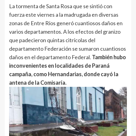
La tormenta de Santa Rosa que se sintió con
fuerza este viernes a la madrugada en diversas
zonas de Entre Ríos generó cuantiosos daños en
varios departamentos. A los efectos del granizo
que padecieron quintas citrícolas del
departamento Federación se sumaron cuantiosos
daños en el departamento Federal.
También hubo
inconvenientes en localidades de Paraná
campaña, como Hernandarias, donde cayó la
antena de la Comisaría.