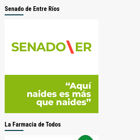
Senado de Entre Ríos
La Farmacia de Todos