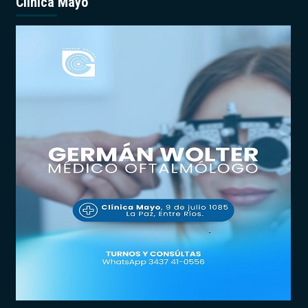
Clínica Mayo