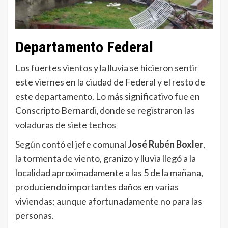
Departamento Federal
Los fuertes vientos y la lluvia se hicieron sentir
este viernes en la ciudad de Federal y el resto de
este departamento. Lo más significativo fue en
Conscripto Bernardi, donde se registraron las
voladuras de siete techos
Según contó el jefe comunal
José Rubén Boxler
,
la tormenta de viento, granizo y lluvia llegó a la
localidad aproximadamente a las 5 de la mañana,
produciendo importantes daños en varias
viviendas; aunque afortunadamente no para las
personas.