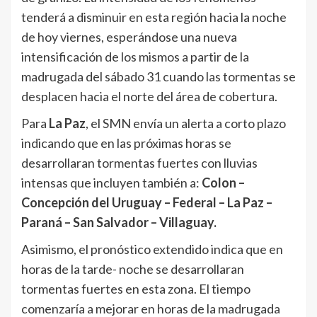
tenderá a disminuir en esta región hacia la noche
de hoy viernes, esperándose una nueva
intensificación de los mismos a partir de la
madrugada del sábado 31 cuando las tormentas se
desplacen hacia el norte del área de cobertura.
Para
La Paz
, el SMN envía un alerta a corto plazo
indicando que en las próximas horas se
desarrollaran tormentas fuertes con lluvias
intensas que incluyen también a:
Colon –
Concepción del Uruguay – Federal – La Paz –
Paraná – San Salvador – Villaguay.
Asimismo, el pronóstico extendido indica que en
horas de la tarde- noche se desarrollaran
tormentas fuertes en esta zona. El tiempo
comenzaría a mejorar en horas de la madrugada