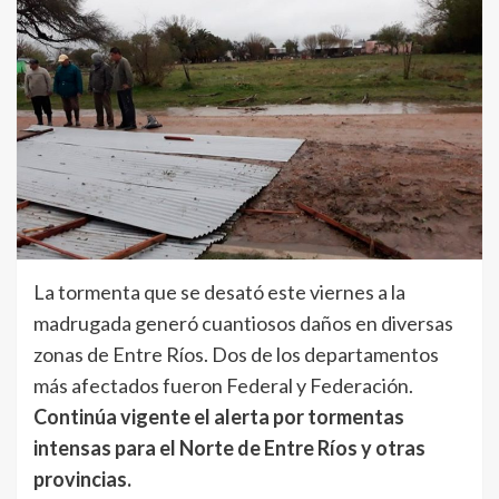
La tormenta que se desató este viernes a la
madrugada generó cuantiosos daños en diversas
zonas de Entre Ríos. Dos de los departamentos
más afectados fueron Federal y Federación.
Continúa vigente el alerta por tormentas
intensas para el Norte de Entre Ríos y otras
provincias.