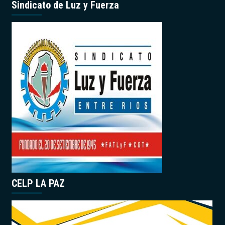
Sindicato de Luz y Fuerza
CELP LA PAZ