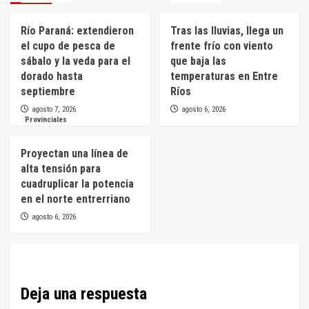
Río Paraná: extendieron
Tras las lluvias, llega un
el cupo de pesca de
frente frío con viento
sábalo y la veda para el
que baja las
dorado hasta
temperaturas en Entre
septiembre
Ríos
agosto 7, 2026
agosto 6, 2026
Provinciales
Proyectan una línea de
alta tensión para
cuadruplicar la potencia
en el norte entrerriano
agosto 6, 2026
Deja una respuesta