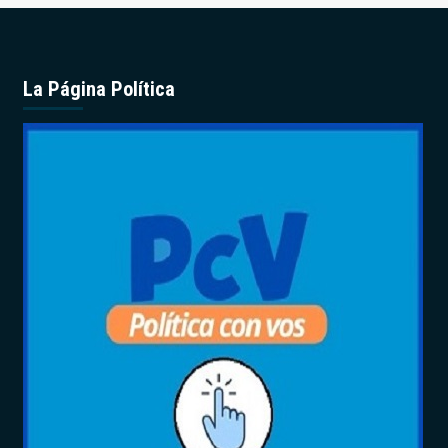
La Página Política