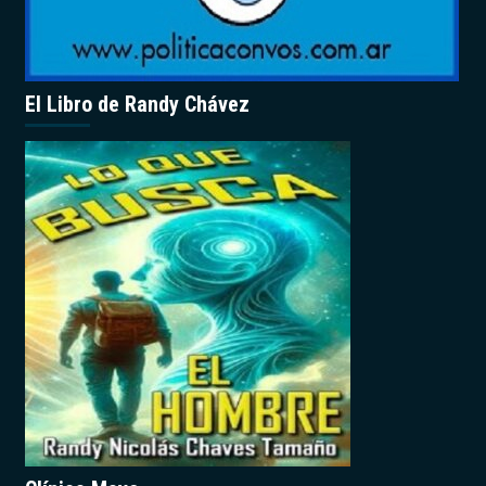
El Libro de Randy Chávez