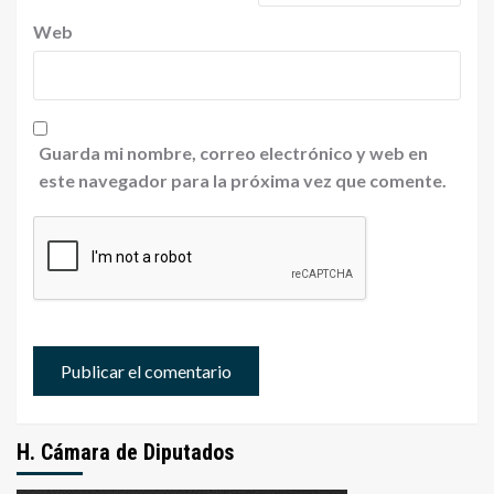
Web
Guarda mi nombre, correo electrónico y web en
este navegador para la próxima vez que comente.
H. Cámara de Diputados