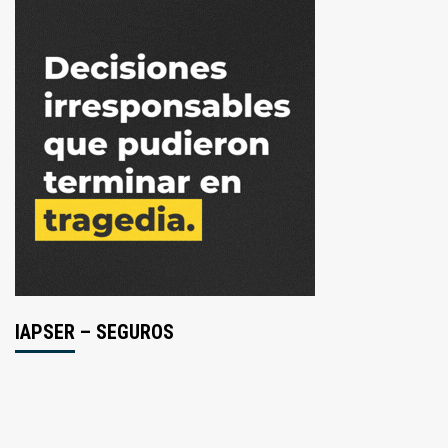
IAPSER – SEGUROS