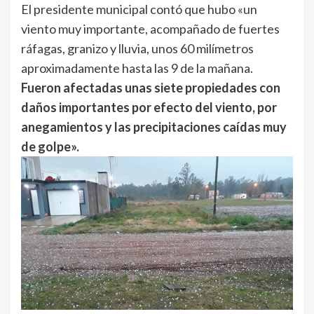
El presidente municipal contó que hubo «un
viento muy importante, acompañado de fuertes
ráfagas, granizo y lluvia, unos 60 milímetros
aproximadamente hasta las 9 de la mañana.
Fueron afectadas unas siete propiedades con
daños importantes por efecto del viento, por
anegamientos y las precipitaciones caídas muy
de golpe».