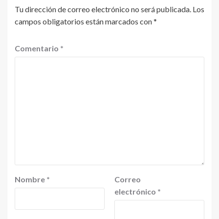
Tu dirección de correo electrónico no será publicada.
Los
campos obligatorios están marcados con
*
Comentario
*
Nombre
*
Correo
electrónico
*