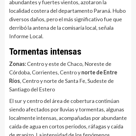
abundantes y fuertes vientos, azotaron la
localidad costera del departamento Paraná. Hubo
diversos daños, pero el más significativo fue que
derribó la antena de la comisaría local, señala
Informe Local.
Tormentas intensas
Zonas:
Centro y este de Chaco, Noreste de
Córdoba, Corrientes, Centro y
norte de Entre
Ríos
, Centro y norte de Santa Fe, Sudeste de
Santiago del Estero
El sur y centro del área de cobertura continúan
siendo afectados por lluvias y tormentas, algunas
localmente intensas, acompañadas por abundante
caída de agua en cortos períodos, ráfagas y caída
de granizo. La intensidad de los fenómenos