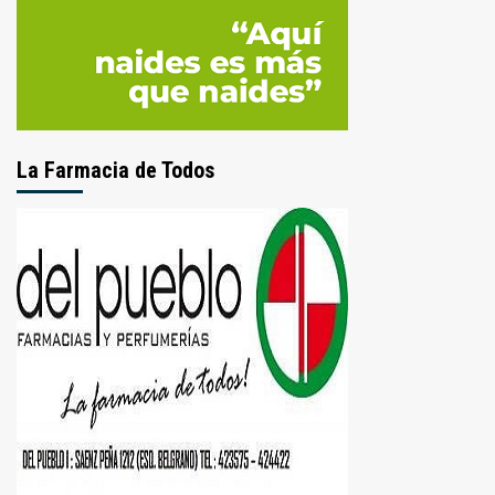
La Farmacia de Todos