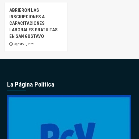
ABRIERON LAS
INSCRIPCIONES A
CAPACITACIONES
LABORALES GRATUITAS
EN SAN GUSTAVO
agosto 5, 2026
La Página Política