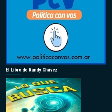
El Libro de Randy Chávez