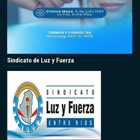
Sindicato de Luz y Fuerza