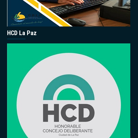
HCD La Paz