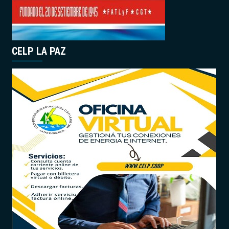
CELP LA PAZ