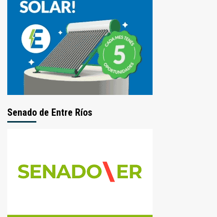
Senado de Entre Ríos