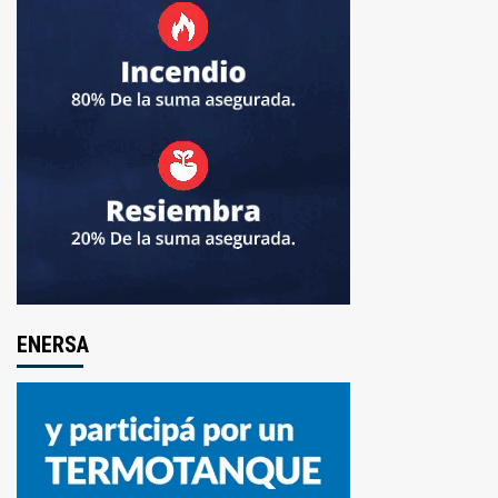
ENERSA